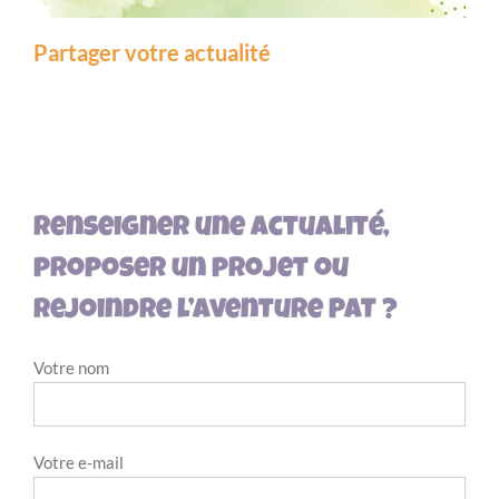
Partager votre actualité
Renseigner une actualité,
proposer un projet ou
rejoindre l’aventure PAT ?
Votre nom
Votre e-mail