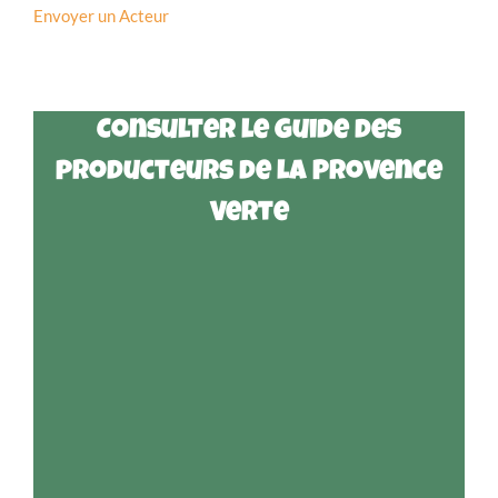
Envoyer un Acteur
Consulter le guide des
producteurs de la Provence
Verte