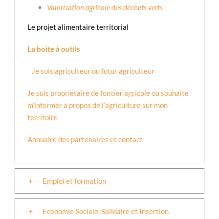
Valorisation agricole des déchets verts
Le projet alimentaire territorial
La boite à outils
Je suis agriculteur ou futur agriculteur
Je suis propriétaire de foncier agricole ou souhaite
m’informer à propos de l’agriculture sur mon
territoire
Annuaire des partenaires et contact
Emploi et formation
Economie Sociale, Solidaire et Insertion