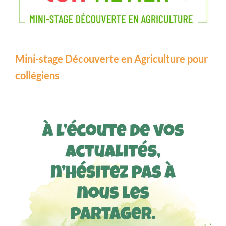
Mini-stage Découverte en Agriculture pour
collégiens