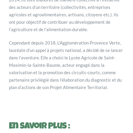
des acteurs d’un territoire (collectivités, entreprises
agricoles et agroalimentaires, artisans, citoyens etc.). Ils
ont pour objectif de contribuer au développement de
l’agriculture et de l’alimentation durable.
Cependant depuis 2018, L’Agglomération Provence Verte,
lauréate d’un appel à projets national, a décidé de se lancer
dans l’aventure. Elle a choisi le Lycée Agricole de Saint-
Maximin-la-Sainte-Baume, acteur engagé dans la
valorisation et la promotion des circuits-courts, comme
partenaire privilégié dans l’élaboration du diagnostic et du
plan d’actions de son Projet Alimentaire Territorial.
En savoir plus :