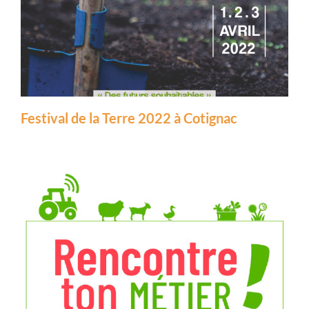
Festival de la Terre 2022 à Cotignac