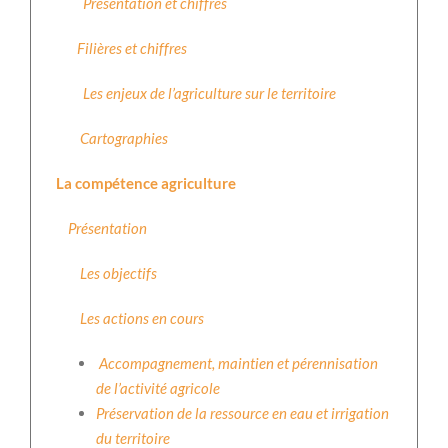
Présentation et chiffres
Filières et chiffres
Les enjeux de l’agriculture sur le territoire
Cartographies
La compétence agriculture
Présentation
Les objectifs
Les actions en cours
Accompagnement, maintien et pérennisation
de l’activité agricole
Préservation de la ressource en eau et irrigation
du territoire