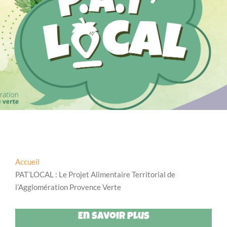
Accueil
PAT’LOCAL : Le Projet Alimentaire Territorial de
l’Agglomération Provence Verte
En savoir plus