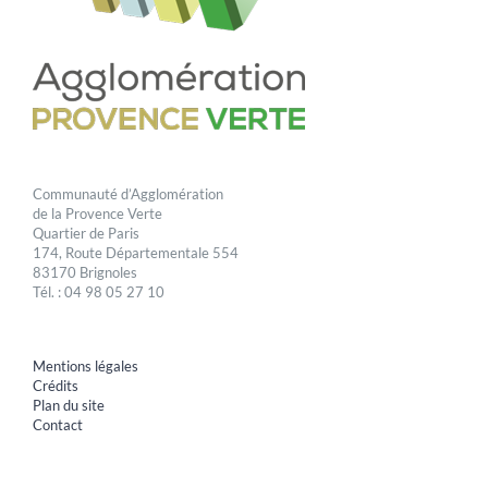
Communauté d’Agglomération
de la Provence Verte
Quartier de Paris
174, Route Départementale 554
83170 Brignoles
Tél. : 04 98 05 27 10
Mentions légales
Crédits
Plan du site
Contact