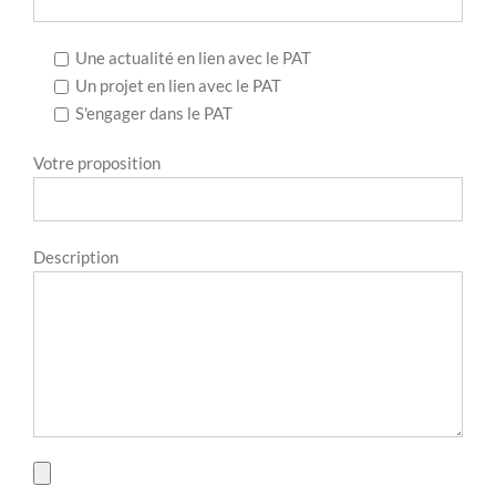
Une actualité en lien avec le PAT
Un projet en lien avec le PAT
S'engager dans le PAT
Votre proposition
Description