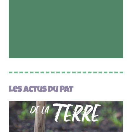
Les actus du PAT