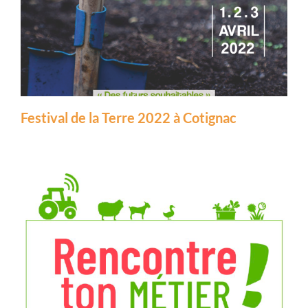
Festival de la Terre 2022 à Cotignac