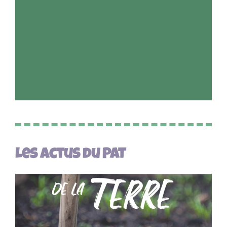
Les actus du PAT