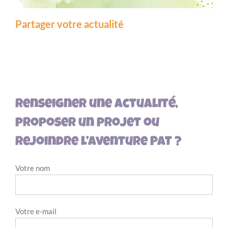
Partager votre actualité
Renseigner une actualité,
proposer un projet ou
rejoindre l’aventure PAT ?
Votre nom
Votre e-mail