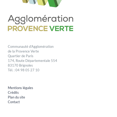
Communauté d’Agglomération
de la Provence Verte
Quartier de Paris
174, Route Départementale 554
83170 Brignoles
Tél. : 04 98 05 27 10
Mentions légales
Crédits
Plan du site
Contact