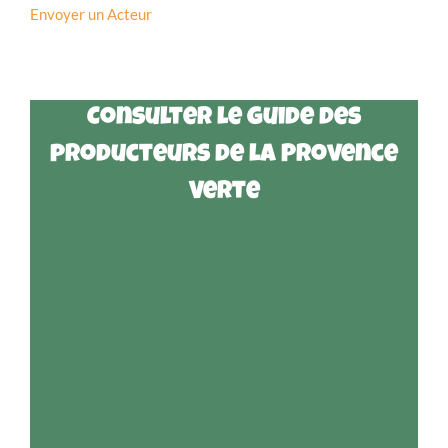
Envoyer un Acteur
Consulter le guide des
producteurs de la Provence
Verte