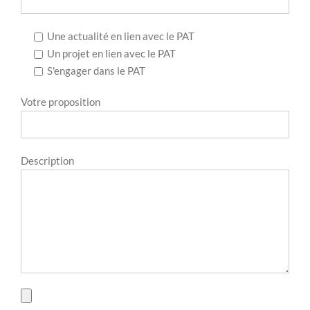
Une actualité en lien avec le PAT
Un projet en lien avec le PAT
S'engager dans le PAT
Votre proposition
Description