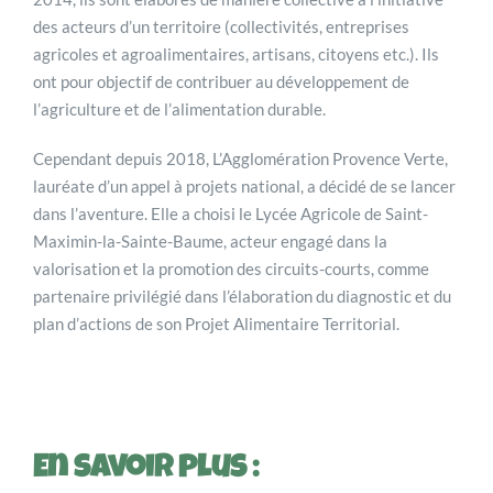
des acteurs d’un territoire (collectivités, entreprises
agricoles et agroalimentaires, artisans, citoyens etc.). Ils
ont pour objectif de contribuer au développement de
l’agriculture et de l’alimentation durable.
Cependant depuis 2018, L’Agglomération Provence Verte,
lauréate d’un appel à projets national, a décidé de se lancer
dans l’aventure. Elle a choisi le Lycée Agricole de Saint-
Maximin-la-Sainte-Baume, acteur engagé dans la
valorisation et la promotion des circuits-courts, comme
partenaire privilégié dans l’élaboration du diagnostic et du
plan d’actions de son Projet Alimentaire Territorial.
En savoir plus :