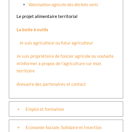
Valorisation agricole des déchets verts
Le projet alimentaire territorial
La boite à outils
Je suis agriculteur ou futur agriculteur
Je suis propriétaire de foncier agricole ou souhaite
m’informer à propos de l’agriculture sur mon
territoire
Annuaire des partenaires et contact
Emploi et formation
Economie Sociale, Solidaire et Insertion