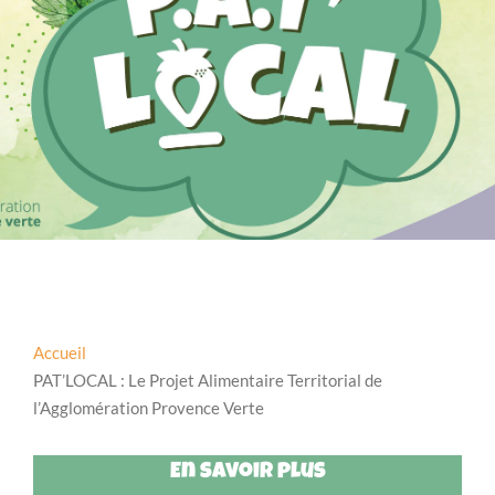
Accueil
PAT’LOCAL : Le Projet Alimentaire Territorial de
l’Agglomération Provence Verte
En savoir plus