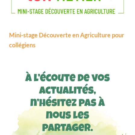
Mini-stage Découverte en Agriculture pour
collégiens