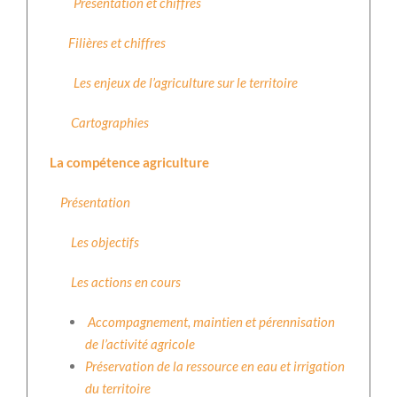
Présentation et chiffres
Filières et chiffres
Les enjeux de l’agriculture sur le territoire
Cartographies
La compétence agriculture
Présentation
Les objectifs
Les actions en cours
Accompagnement, maintien et pérennisation
de l’activité agricole
Préservation de la ressource en eau et irrigation
du territoire