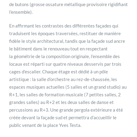
de butons (grosse ossature métallique provisoire rigidifiant
l’ensemble).
En affirmant les contrastes des différentes façades qui
traduisent les époques traversées, restituer de manière
fidèle le style architectural, tandis que la façade sud ancre
le bâtiment dans le renouveau tout en respectant
la géométrie de la composition originale, l’ensemble des
locaux est réparti sur quatre niveaux desservis par trois
cages d’escalier. Chaque étage est dédié à un pôle
artistique : la salle d’orchestre au rez-de-chaussée, les
espaces musiques actuelles (5 salles et un grand studio) au
R+1, les salles de formation musicale (7 petites salles, 2
grandes salles) au R+2 et les deux salles de danse et
percussions au R+3. Une grande pergola extérieure a été
créée devant la façade sud et permettra d’accueillir le
public venant de la place Yves Testa.