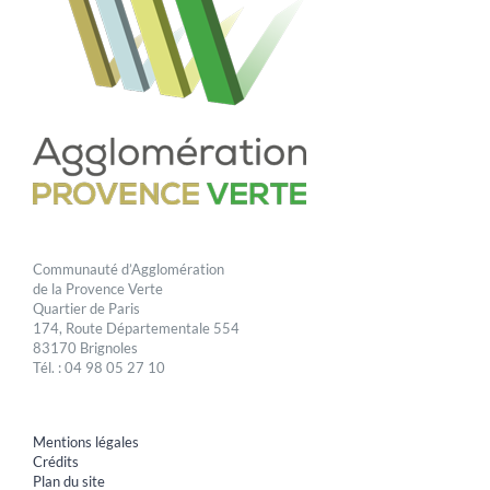
Communauté d’Agglomération
de la Provence Verte
Quartier de Paris
174, Route Départementale 554
83170 Brignoles
Tél. : 04 98 05 27 10
Mentions légales
Crédits
Plan du site