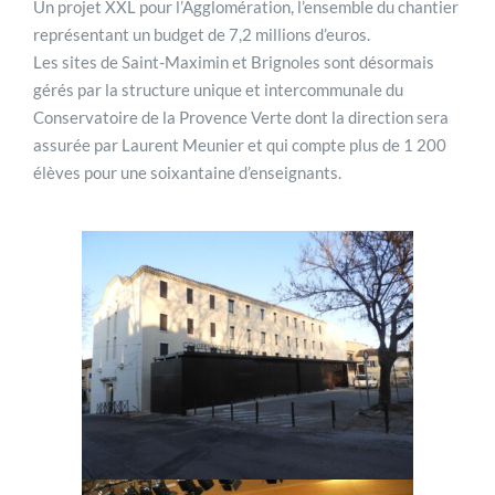
Un projet XXL pour l’Agglomération, l’ensemble du chantier
représentant un budget de 7,2 millions d’euros.
Les sites de Saint-Maximin et Brignoles sont désormais
gérés par la structure unique et intercommunale du
Conservatoire de la Provence Verte dont la direction sera
assurée par Laurent Meunier et qui compte plus de 1 200
élèves pour une soixantaine d’enseignants.