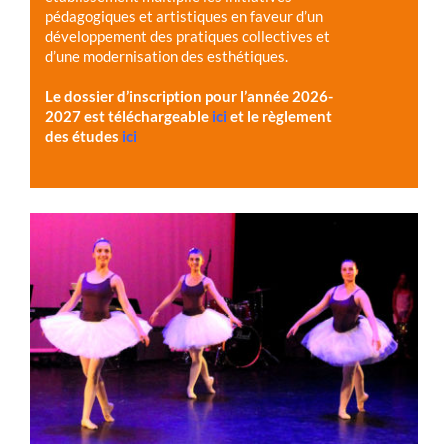
pédagogiques et artistiques en faveur d’un
développement des pratiques collectives et
d’une modernisation des esthétiques.
Le dossier d’inscription pour l’année 2026-
2027 est téléchargeable
ici
et le règlement
des études
ici