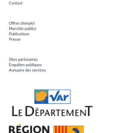
Contact
Offres d'emploi
Marchés publics
Publications
Presse
Sites partenaires
Enquêtes publiques
Annuaire des services