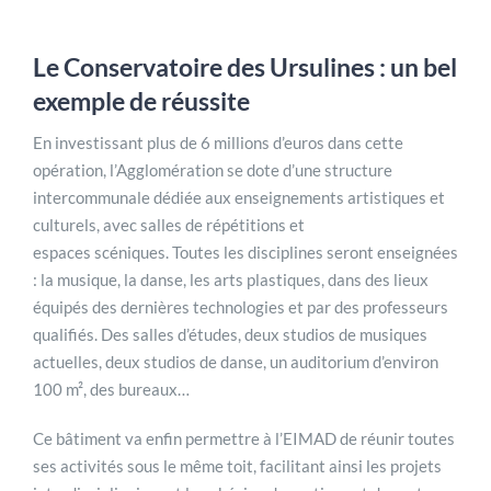
Le Conservatoire des Ursulines : un bel
exemple de réussite
En investissant plus de 6 millions d’euros dans cette
opération, l’Agglomération se dote d’une structure
intercommunale dédiée aux enseignements artistiques et
culturels, avec salles de répétitions et
espaces scéniques. Toutes les disciplines seront enseignées
: la musique, la danse, les arts plastiques, dans des lieux
équipés des dernières technologies et par des professeurs
qualifiés. Des salles d’études, deux studios de musiques
actuelles, deux studios de danse, un auditorium d’environ
100 m², des bureaux…
Ce bâtiment va enfin permettre à l’EIMAD de réunir toutes
ses activités sous le même toit, facilitant ainsi les projets