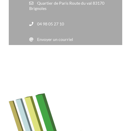
Quartier de Paris Route du val 83170
Brignoles
04 98 05 27 10
Envoyer un courriel