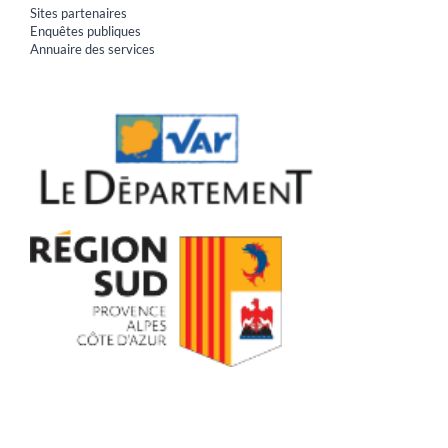
Sites partenaires
Enquêtes publiques
Annuaire des services