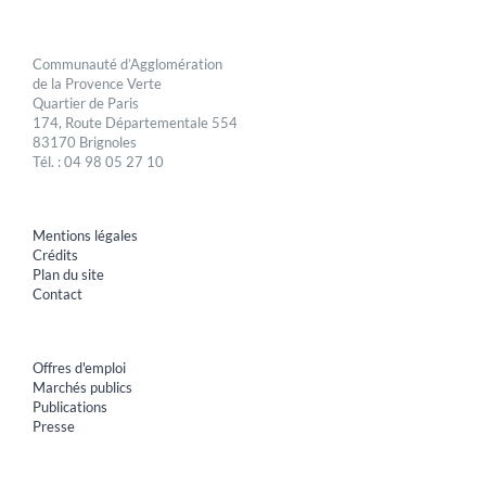
Communauté d’Agglomération
de la Provence Verte
Quartier de Paris
174, Route Départementale 554
83170 Brignoles
Tél. : 04 98 05 27 10
Mentions légales
Crédits
Plan du site
Contact
Offres d'emploi
Marchés publics
Publications
Presse