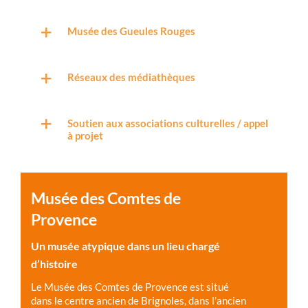
Musée des Gueules Rouges
Réseaux des médiathèques
Soutien aux associations culturelles / appel
à projet
Musée des Comtes de
Provence
Un musée atypique dans un lieu chargé
d’histoire
Le Musée des Comtes de Provence est situé
dans le centre ancien de Brignoles, dans l’ancien