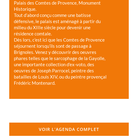
Palais des Comtes de Provence, Monument
Historique.
Tout d’abord conçu comme une batisse
défensive, le palais est aménagé à partir du
milieu du XIIIe siècle pour devenir une
résidence comtale.
Dès lors, c’est ici que les Comtes de Provence
séjournent lorsqu’ils sont de passage à
Brignoles. Venez y découvrir des oeuvres
phares telles que le sarcophage de la Gayolle,
une importante collection d’ex-voto, des
oeuvres de Joseph Parrocel, peintre des
batailles de Louis XIV, ou du peintre provençal
Frédéric Montenard.
VOIR L’AGENDA COMPLET