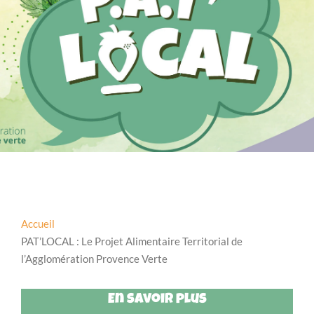
Accueil
PAT’LOCAL : Le Projet Alimentaire Territorial de
l’Agglomération Provence Verte
En savoir plus