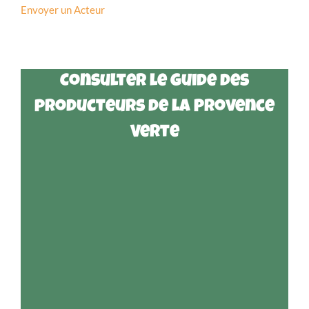
Envoyer un Acteur
Consulter le guide des
producteurs de la Provence
Verte