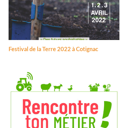
Festival de la Terre 2022 à Cotignac