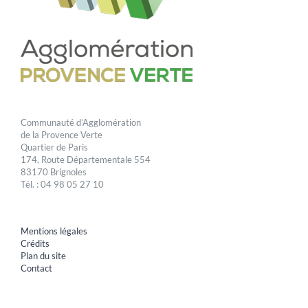
Communauté d’Agglomération
de la Provence Verte
Quartier de Paris
174, Route Départementale 554
83170 Brignoles
Tél. : 04 98 05 27 10
Mentions légales
Crédits
Plan du site
Contact