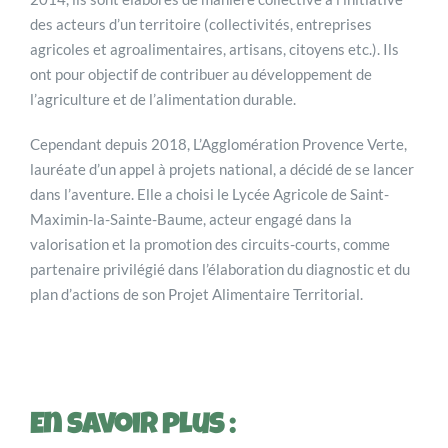
des acteurs d’un territoire (collectivités, entreprises
agricoles et agroalimentaires, artisans, citoyens etc.). Ils
ont pour objectif de contribuer au développement de
l’agriculture et de l’alimentation durable.
Cependant depuis 2018, L’Agglomération Provence Verte,
lauréate d’un appel à projets national, a décidé de se lancer
dans l’aventure. Elle a choisi le Lycée Agricole de Saint-
Maximin-la-Sainte-Baume, acteur engagé dans la
valorisation et la promotion des circuits-courts, comme
partenaire privilégié dans l’élaboration du diagnostic et du
plan d’actions de son Projet Alimentaire Territorial.
En savoir plus :