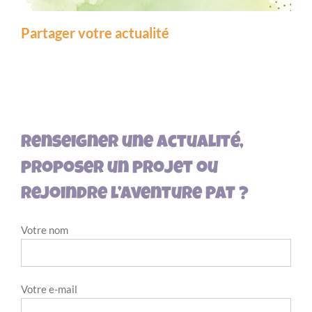
Partager votre actualité
Renseigner une actualité,
proposer un projet ou
rejoindre l’aventure PAT ?
Votre nom
Votre e-mail