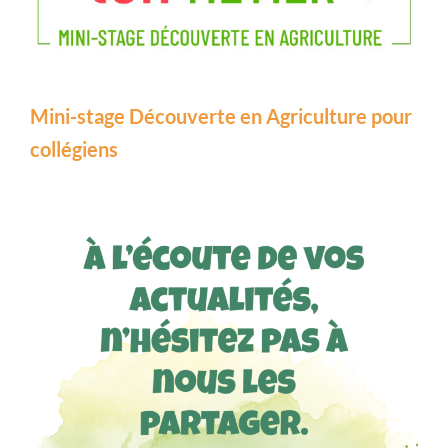
Mini-stage Découverte en Agriculture pour
collégiens