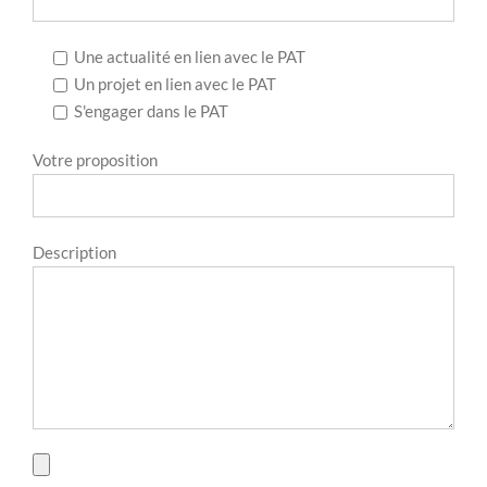
Une actualité en lien avec le PAT
Un projet en lien avec le PAT
S'engager dans le PAT
Votre proposition
Description