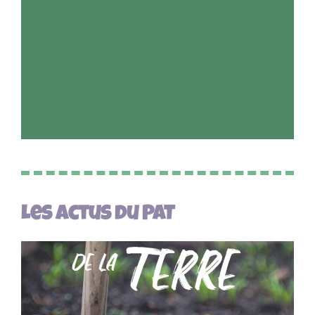
Les actus du PAT