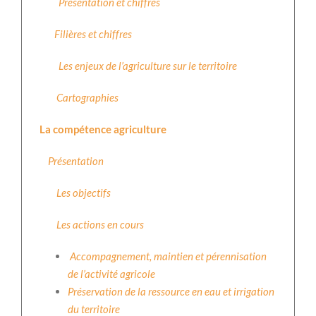
Présentation et chiffres
Filières et chiffres
Les enjeux de l’agriculture sur le territoire
Cartographies
La compétence agriculture
Présentation
Les objectifs
Les actions en cours
Accompagnement, maintien et pérennisation
de l’activité agricole
Préservation de la ressource en eau et irrigation
du territoire