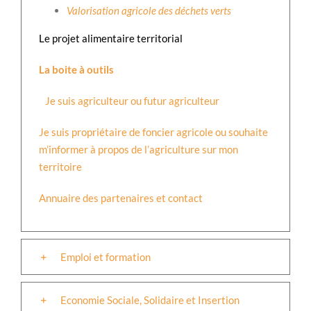
Valorisation agricole des déchets verts
Le projet alimentaire territorial
La boite à outils
Je suis agriculteur ou futur agriculteur
Je suis propriétaire de foncier agricole ou souhaite
m’informer à propos de l’agriculture sur mon
territoire
Annuaire des partenaires et contact
Emploi et formation
Economie Sociale, Solidaire et Insertion