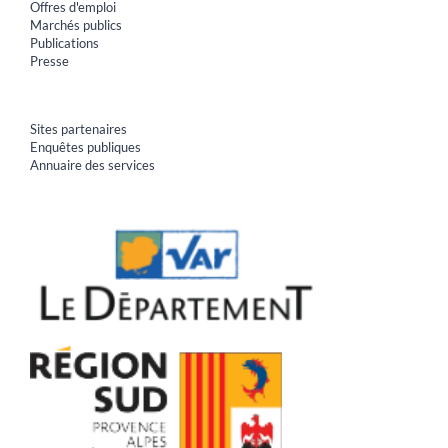
Offres d'emploi
Marchés publics
Publications
Presse
Sites partenaires
Enquêtes publiques
Annuaire des services