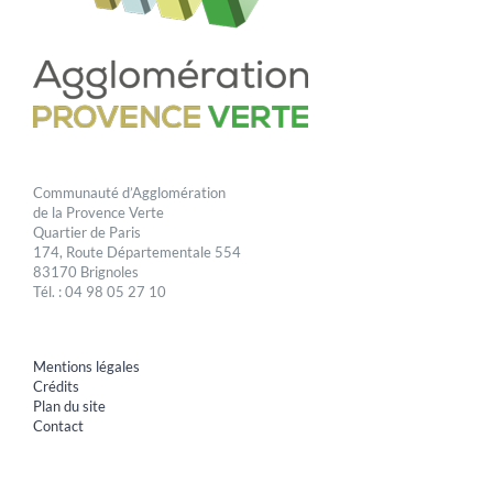
Communauté d’Agglomération
de la Provence Verte
Quartier de Paris
174, Route Départementale 554
83170 Brignoles
Tél. : 04 98 05 27 10
Mentions légales
Crédits
Plan du site
Contact