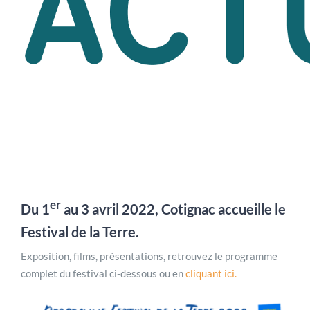
er
Du 1
au 3 avril 2022, Cotignac accueille le
Festival de la Terre
.
Exposition, films, présentations, retrouvez le programme
complet du festival ci-dessous ou en
cliquant ici.