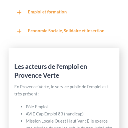
Emploi et formation
Economie Sociale, Solidaire et Insertion
Les acteurs de l’emploi en
Provence Verte
En Provence Verte, le service public de l’emploi est
très présent :
Pôle Emploi
AVIE Cap Emploi 83 (handicap)
Mission Locale Ouest Haut Var : Elle exerce
une mission de service public de proximité afin