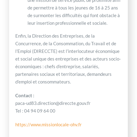
de permettre à tous les jeunes de 16 à 25 ans
de surmonter les difficultés qui font obstacle à
leur insertion professionnelle et sociale.
Enfin, la Direction des Entreprises, de la
Concurrence, de la Consommation, du Travail et de
l’Emploi (DIRECCTE) est l’interlocuteur économique
et social unique des entreprises et des acteurs socio-
économiques : chefs d’entreprise, salariés,
partenaires sociaux et territoriaux, demandeurs
d’emploi et consommateurs.
Contact :
paca-ud83.direction@direccte.gouv.fr
Tel : 04 94 09 64 00
https://www.missionlocale-ohv.fr