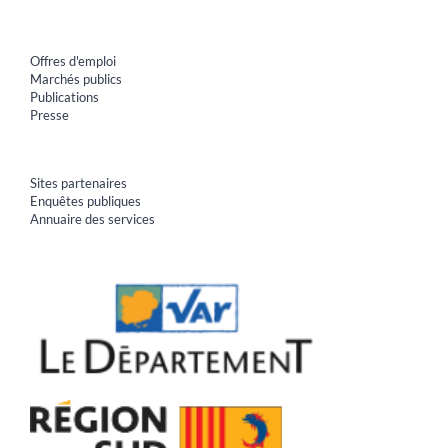
Offres d'emploi
Marchés publics
Publications
Presse
Sites partenaires
Enquêtes publiques
Annuaire des services