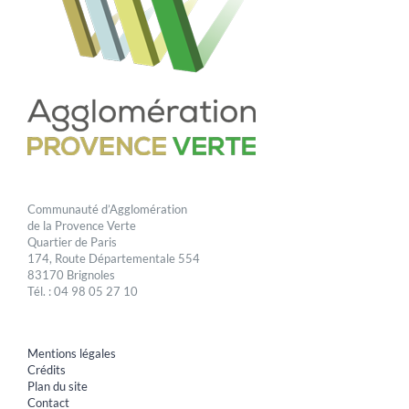
Communauté d’Agglomération
de la Provence Verte
Quartier de Paris
174, Route Départementale 554
83170 Brignoles
Tél. : 04 98 05 27 10
Mentions légales
Crédits
Plan du site
Contact