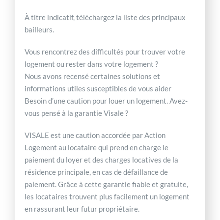
À titre indicatif, téléchargez la liste des principaux
bailleurs.
Vous rencontrez des difficultés pour trouver votre
logement ou rester dans votre logement ?
Nous avons recensé certaines solutions et
informations utiles susceptibles de vous aider
Besoin d’une caution pour louer un logement. Avez-
vous pensé à la garantie Visale ?
VISALE est une caution accordée par Action
Logement au locataire qui prend en charge le
paiement du loyer et des charges locatives de la
résidence principale, en cas de défaillance de
paiement. Grâce à cette garantie fiable et gratuite,
les locataires trouvent plus facilement un logement
en rassurant leur futur propriétaire.