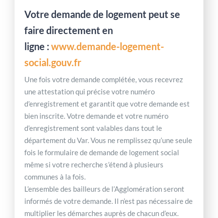
Votre demande de logement peut se
faire directement en
ligne :
www.demande-logement-
social.gouv.fr
Une fois votre demande complétée, vous recevrez
une attestation qui précise votre numéro
d’enregistrement et garantit que votre demande est
bien inscrite. Votre demande et votre numéro
d’enregistrement sont valables dans tout le
département du Var. Vous ne remplissez qu’une seule
fois le formulaire de demande de logement social
même si votre recherche s’étend à plusieurs
communes à la fois.
L’ensemble des bailleurs de l’Agglomération seront
informés de votre demande. Il n’est pas nécessaire de
multiplier les démarches auprès de chacun d’eux.