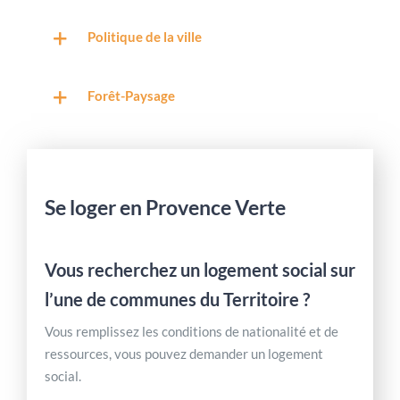
Politique de la ville
Forêt-Paysage
Se loger en Provence Verte
Vous recherchez un logement social sur
l’une de communes du Territoire ?
Vous remplissez les conditions de nationalité et de
ressources, vous pouvez demander un logement
social.