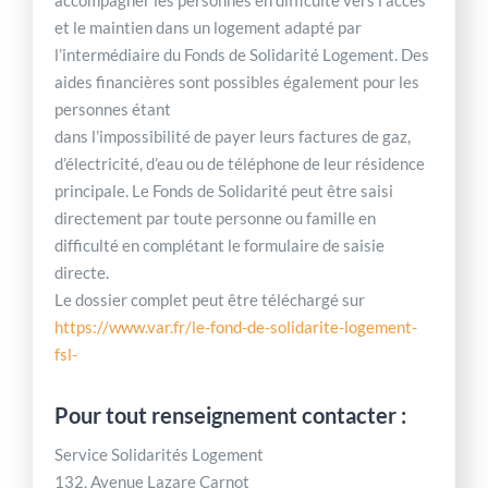
accompagner les personnes en difficulté vers l’accès
et le maintien dans un logement adapté par
l’intermédiaire du Fonds de Solidarité Logement. Des
aides financières sont possibles également pour les
personnes étant
dans l’impossibilité de payer leurs factures de gaz,
d’électricité, d’eau ou de téléphone de leur résidence
principale. Le Fonds de Solidarité peut être saisi
directement par toute personne ou famille en
difficulté en complétant le formulaire de saisie
directe.
Le dossier complet peut être téléchargé sur
https://www.var.fr/le-fond-de-solidarite-logement-
fsl-
Pour tout renseignement contacter :
Service Solidarités Logement
132, Avenue Lazare Carnot