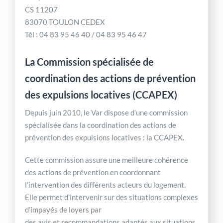
CS 11207
83070 TOULON CEDEX
Tél : 04 83 95 46 40 / 04 83 95 46 47
La Commission spécialisée de
coordination des actions de prévention
des expulsions locatives (CCAPEX)
Depuis juin 2010, le Var dispose d’une commission
spécialisée dans la coordination des actions de
prévention des expulsions locatives : la CCAPEX.
Cette commission assure une meilleure cohérence
des actions de prévention en coordonnant
l’intervention des différents acteurs du logement.
Elle permet d’intervenir sur des situations complexes
d’impayés de loyers par
des avis et recommandations adaptés aux situations.