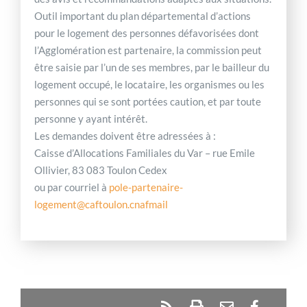
Outil important du plan départemental d’actions
pour le logement des personnes défavorisées dont
l’Agglomération est partenaire, la commission peut
être saisie par l’un de ses membres, par le bailleur du
logement occupé, le locataire, les organismes ou les
personnes qui se sont portées caution, et par toute
personne y ayant intérêt.
Les demandes doivent être adressées à :
Caisse d’Allocations Familiales du Var – rue Emile
Ollivier, 83 083 Toulon Cedex
ou par courriel à
pole-partenaire-
logement@caftoulon.cnafmail