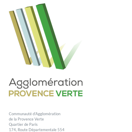
Communauté d’Agglomération
de la Provence Verte
Quartier de Paris
174, Route Départementale 554