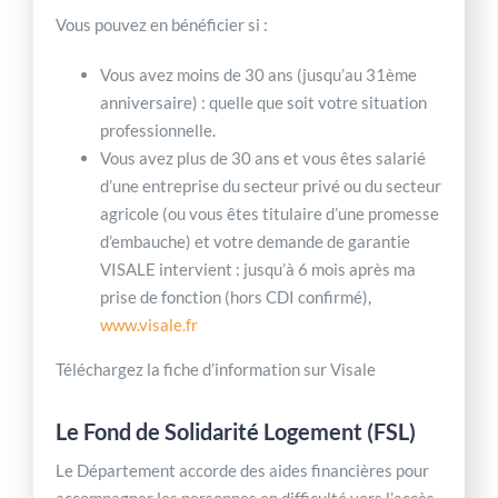
Vous pouvez en bénéficier si :
Vous avez moins de 30 ans (jusqu’au 31ème
anniversaire) : quelle que soit votre situation
professionnelle.
Vous avez plus de 30 ans et vous êtes salarié
d’une entreprise du secteur privé ou du secteur
agricole (ou vous êtes titulaire d’une promesse
d’embauche) et votre demande de garantie
VISALE intervient : jusqu’à 6 mois après ma
prise de fonction (hors CDI confirmé),
www.visale.fr
Téléchargez la fiche d’information sur Visale
Le Fond de Solidarité Logement (FSL)
Le Département accorde des aides financières pour