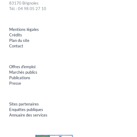
83170 Brignoles
Tél. : 04 98 05 27 10
Mentions légales
Crédits
Plan du site
Contact
Offres d'emploi
Marchés publics
Publications
Presse
Sites partenaires
Enquêtes publiques
Annuaire des services