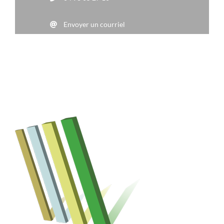
Envoyer un courriel