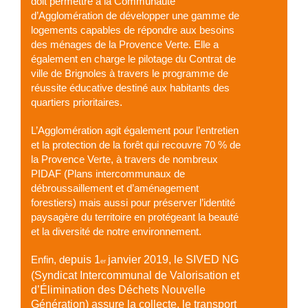
doit permettre à la Communauté
d’Agglomération de développer une gamme de
logements capables de répondre aux besoins
des ménages de la Provence Verte. Elle a
également en charge le pilotage du Contrat de
ville de Brignoles à travers le programme de
réussite éducative destiné aux habitants des
quartiers prioritaires.
L’Agglomération agit également pour l’entretien
et la protection de la forêt qui recouvre 70 % de
la Provence Verte, à travers de nombreux
PIDAF (Plans intercommunaux de
débroussaillement et d’aménagement
forestiers) mais aussi pour préserver l’identité
paysagère du territoire en protégeant la beauté
et la diversité de notre environnement.
Enfin, d
epuis 1
janvier 2019, le SIVED NG
er
(Syndicat Intercommunal de Valorisation et
d’Élimination des Déchets Nouvelle
Génération) assure la collecte, le transport