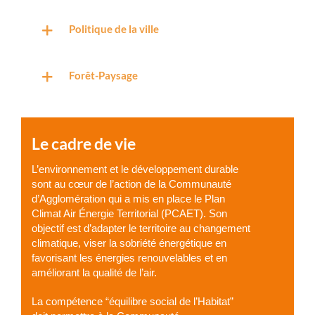
Politique de la ville
Forêt-Paysage
Le cadre de vie
L’environnement et le développement durable
sont au cœur de l’action de la Communauté
d’Agglomération qui a mis en place le Plan
Climat Air Énergie Territorial (PCAET). Son
objectif est d’adapter le territoire au changement
climatique, viser la sobriété énergétique en
favorisant les énergies renouvelables et en
améliorant la qualité de l’air.
La compétence “équilibre social de l’Habitat”