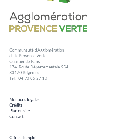
Communauté d’Agglomération
de la Provence Verte
Quartier de Paris
174, Route Départementale 554
83170 Brignoles
Tél. : 04 98 05 27 10
Mentions légales
Crédits
Plan du site
Contact
Offres d'emploi