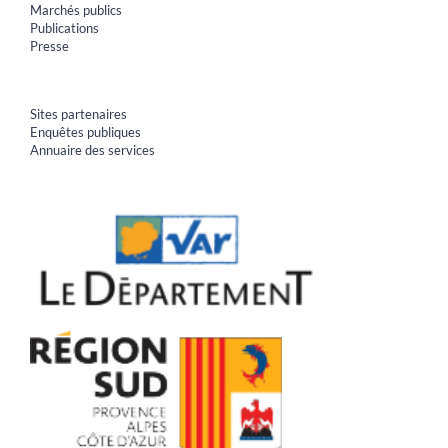
Marchés publics
Publications
Presse
Sites partenaires
Enquêtes publiques
Annuaire des services