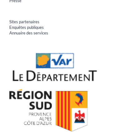
Presse
Sites partenaires
Enquêtes publiques
Annuaire des services