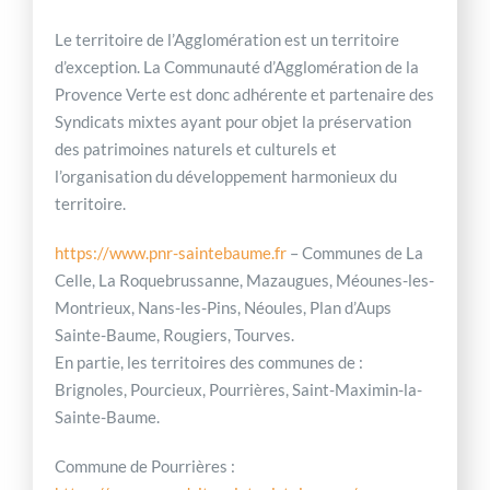
Le territoire de l’Agglomération est un territoire
d’exception. La Communauté d’Agglomération de la
Provence Verte est donc adhérente et partenaire des
Syndicats mixtes ayant pour objet la préservation
des patrimoines naturels et culturels et
l’organisation du développement harmonieux du
territoire.
https://www.pnr-saintebaume.fr
– Communes de La
Celle, La Roquebrussanne, Mazaugues, Méounes-les-
Montrieux, Nans-les-Pins, Néoules, Plan d’Aups
Sainte-Baume, Rougiers, Tourves.
En partie, les territoires des communes de :
Brignoles, Pourcieux, Pourrières, Saint-Maximin-la-
Sainte-Baume.
Commune de Pourrières :