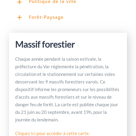
Politique de la ville
Forêt-Paysage
Massif forestier
Chaque année pendant la saison estivale, la
préfecture du Var réglemente la pénétration, la
circulation et le stationnement sur certaines voies
desservant les 9 massifs forestiers varois. Ce
dispositif informe les promeneurs sur les possibilités
d’accès aux massifs forestiers et sur le niveau de
danger feu de forêt. La carte est publiée chaque jour
du 21 juin au 20 septembre, avant 19h, pour la
journée du lendemain.
Cliquez ici pour accéder à cette carte.