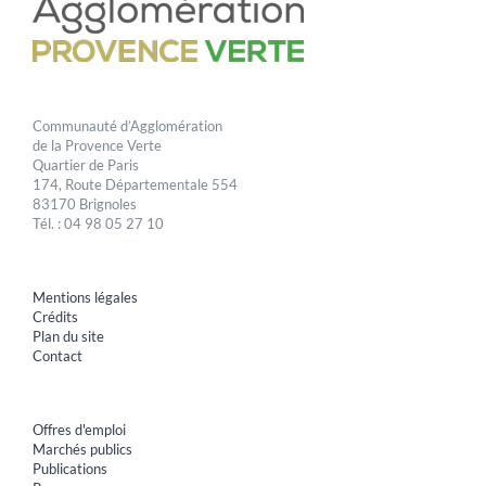
Communauté d’Agglomération
de la Provence Verte
Quartier de Paris
174, Route Départementale 554
83170 Brignoles
Tél. : 04 98 05 27 10
Mentions légales
Crédits
Plan du site
Contact
Offres d'emploi
Marchés publics
Publications