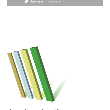
Envoyer un courriel