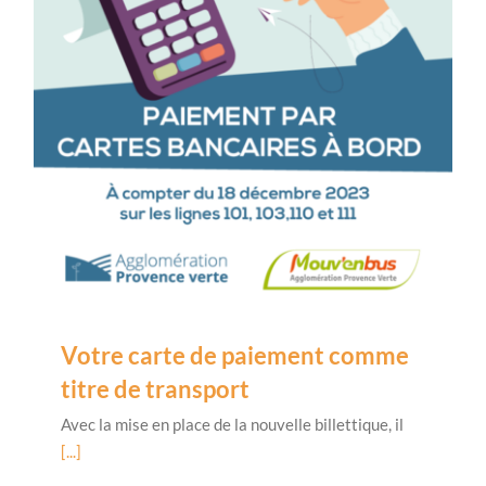
Votre carte de paiement comme
titre de transport
Avec la mise en place de la nouvelle billettique, il
[...]