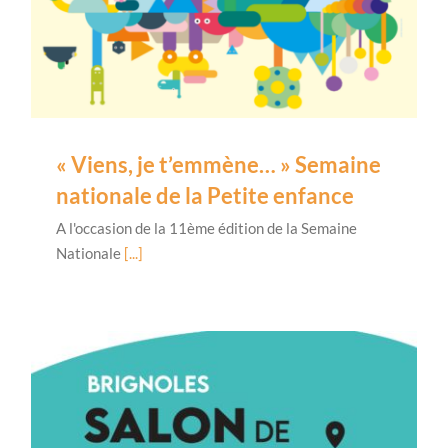
« Viens, je t’emmène… » Semaine
nationale de la Petite enfance
A l'occasion de la 11ème édition de la Semaine
Nationale
[...]