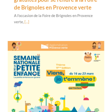
de Brignoles en Provence verte
A l'occasion de la Foire de Brignoles en Provence
verte,
[...]