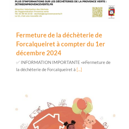
Fermeture de la déchèterie de
Forcalqueiret à compter du 1er
décembre 2024
✅ INFORMATION IMPORTANTE 📣Fermeture de
la déchèterie de Forcalqueiret à
[...]