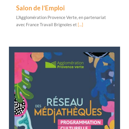
Salon de l’Emploi
L’Agglomération Provence Verte, en partenariat
avec France Travail Brignoles et
[...]