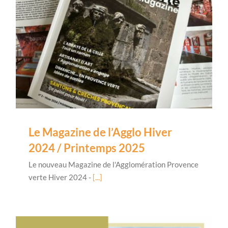
Le Magazine de l’Agglo Hiver
2024 / Printemps 2025
Le nouveau Magazine de l'Agglomération Provence
verte Hiver 2024 -
[...]