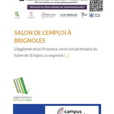
SALON DE L’EMPLOI À
BRIGNOLES
L'Agglomération Provence verte est partenaire du
Salon de l'Emploi, co-organisé
[...]