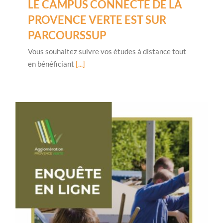
LE CAMPUS CONNECTÉ DE LA
PROVENCE VERTE EST SUR
PARCOURSSUP
Vous souhaitez suivre vos études à distance tout
en bénéficiant
[...]