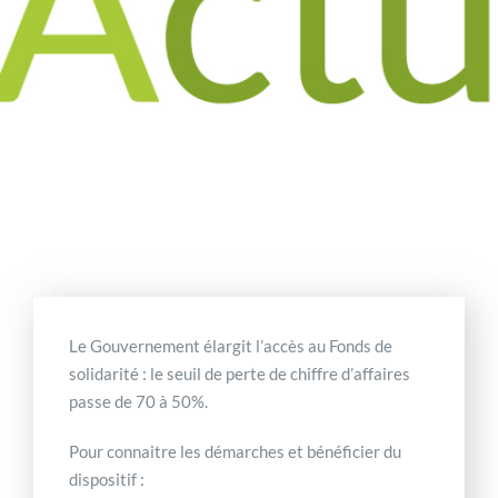
Le Gouvernement élargit l’accès au Fonds de
solidarité : le seuil de perte de chiffre d’affaires
passe de 70 à 50%.
Pour connaitre les démarches et bénéficier du
dispositif :