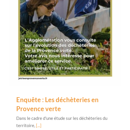
Enquête : Les déchèteries en
Provence verte
Dans le cadre d'une étude sur les déchèteries du
territoire,
[...]