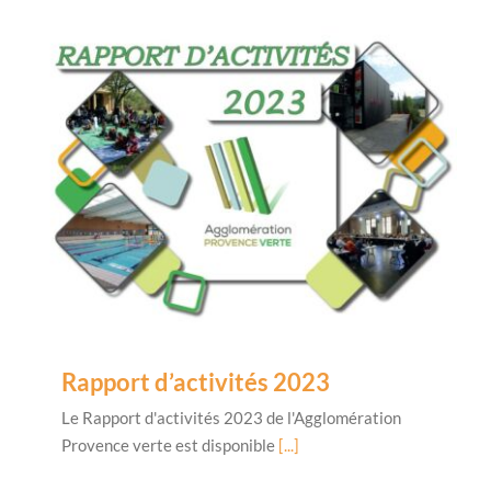
Rapport d’activités 2023
Le Rapport d'activités 2023 de l'Agglomération
Provence verte est disponible
[...]