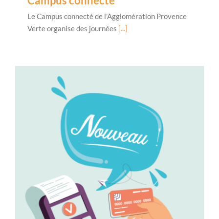
Campus connecté
Le Campus connecté de l’Agglomération Provence
Verte organise des journées
[...]