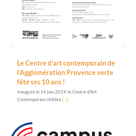
Le Centre d’art contemporain de
l’Agglomération Provence verte
fête ses 10 ans !
Inauguré le 14 juin 2014, le Centre d'Art
Contemporain célèbre
[...]