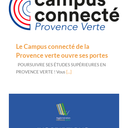
Le Campus connecté de la
Provence verte ouvre ses portes
POURSUIVRE SES ÉTUDES SUPÉRIEURES EN
PROVENCE VERTE ! Vous
[...]