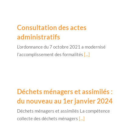
Consultation des actes
administratifs
L’ordonnance du 7 octobre 2021 a modernisé
l’accomplissement des formalités
[...]
Déchets ménagers et assimilés :
du nouveau au 1er janvier 2024
Déchets ménagers et assimilés La compétence
collecte des déchets ménagers
[...]