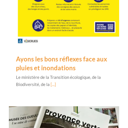
Ayons les bons réflexes face aux
pluies et inondations
Le ministère de la Transition écologique, de la
Biodiversité, de la
[...]