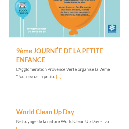
9ème JOURNÉE DE LA PETITE
ENFANCE
L'Agglomération Provence Verte organise la 9ème
"Journée de la petite
[...]
World Clean Up Day
Nettoyage de la nature World Clean Up Day – Du
[...]