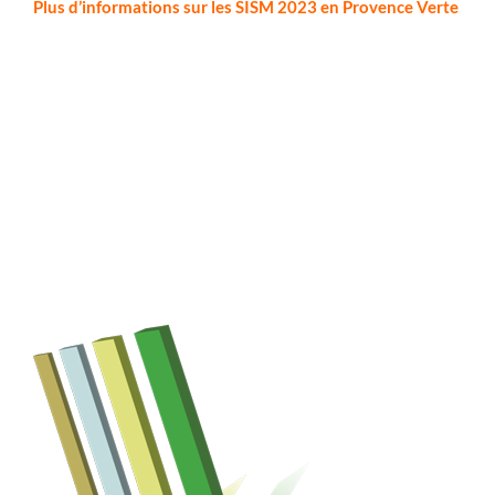
Plus d’informations sur les SISM 2023 en Provence Verte