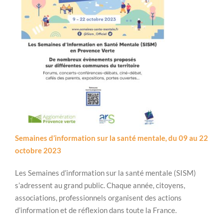
Semaines d’information sur la santé mentale, du 09 au 22
octobre 2023
Les Semaines d’information sur la santé mentale (SISM)
s’adressent au grand public. Chaque année, citoyens,
associations, professionnels organisent des actions
d’information et de réflexion dans toute la France.