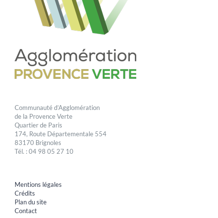
Communauté d’Agglomération
de la Provence Verte
Quartier de Paris
174, Route Départementale 554
83170 Brignoles
Tél. : 04 98 05 27 10
Mentions légales
Crédits
Plan du site
Contact