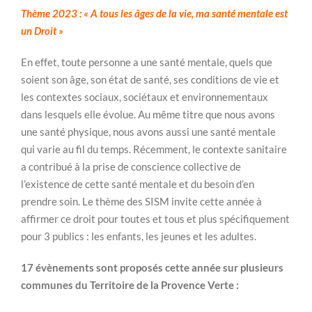
Thème 2023 :
«
A tous les âges de la vie, ma santé mentale est
un Droit »
En effet, toute personne a une santé mentale, quels que
soient son âge, son état de santé, ses conditions de vie et
les contextes sociaux, sociétaux et environnementaux
dans lesquels elle évolue. Au même titre que nous avons
une santé physique, nous avons aussi une santé mentale
qui varie au fil du temps. Récemment, le contexte sanitaire
a contribué à la prise de conscience collective de
l’existence de cette santé mentale et du besoin d’en
prendre soin. Le thème des SISM invite cette année à
affirmer ce droit pour toutes et tous et plus spécifiquement
pour 3 publics : les enfants, les jeunes et les adultes.
17 évènements sont proposés cette année sur plusieurs
communes du Territoire de la Provence Verte :