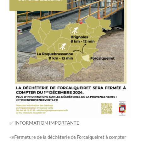
✅
INFORMATION IMPORTANTE
📣
Fermeture de la déchèterie de Forcalqueiret à compter