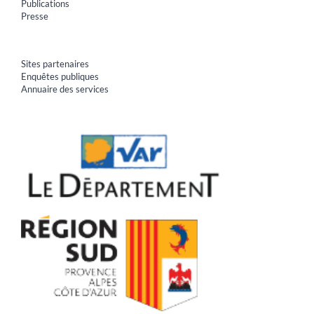
Publications
Presse
Sites partenaires
Enquêtes publiques
Annuaire des services