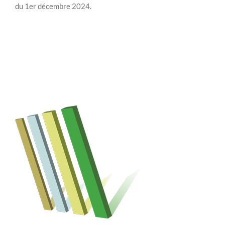
du 1er décembre 2024.