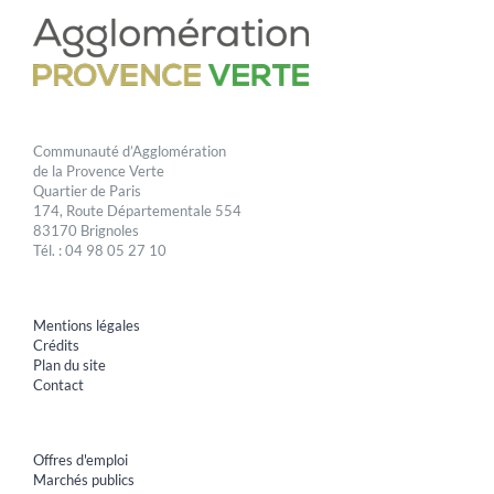
Communauté d’Agglomération
de la Provence Verte
Quartier de Paris
174, Route Départementale 554
83170 Brignoles
Tél. : 04 98 05 27 10
Mentions légales
Crédits
Plan du site
Contact
Offres d'emploi
Marchés publics