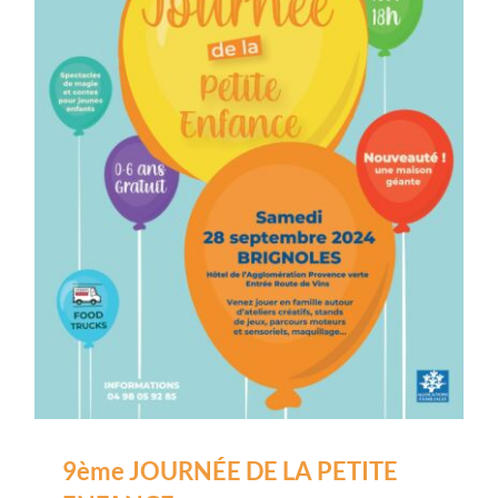
9ème JOURNÉE DE LA PETITE