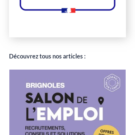
Découvrez tous nos articles :