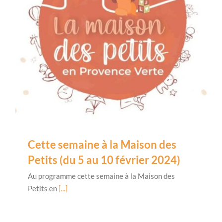
Cette semaine à la Maison des
Petits (du 5 au 10 février 2024)
Au programme cette semaine à la Maison des
Petits en
[...]