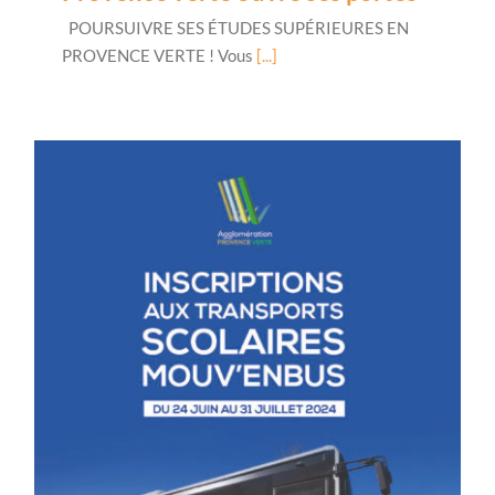
POURSUIVRE SES ÉTUDES SUPÉRIEURES EN
PROVENCE VERTE ! Vous
[...]