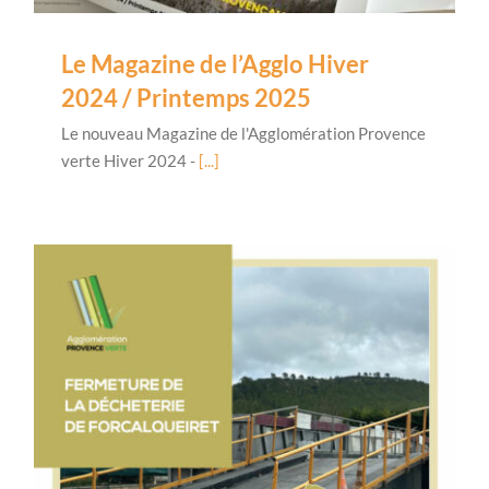
Le Magazine de l’Agglo Hiver
2024 / Printemps 2025
Le nouveau Magazine de l'Agglomération Provence
verte Hiver 2024 -
[...]