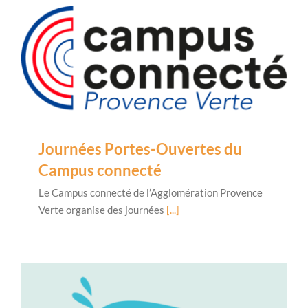
Journées Portes-Ouvertes du
Campus connecté
Le Campus connecté de l’Agglomération Provence
Verte organise des journées
[...]