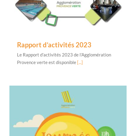
Rapport d’activités 2023
Le Rapport d'activités 2023 de l'Agglomération
Provence verte est disponible
[...]