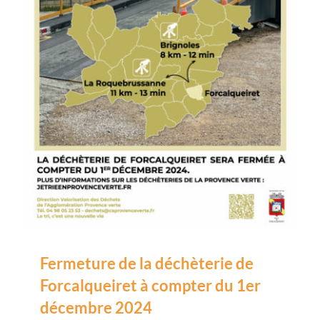
Fermeture de la déchèterie de
Forcalqueiret à compter du 1er
décembre 2024