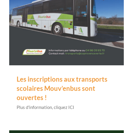
Les inscriptions aux transports
scolaires Mouv’enbus sont
ouvertes !
Plus d'information, cliquez ICI