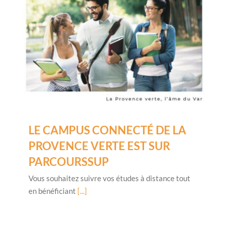
LE CAMPUS CONNECTÉ DE LA
PROVENCE VERTE EST SUR
PARCOURSSUP
Vous souhaitez suivre vos études à distance tout
en bénéficiant
[...]