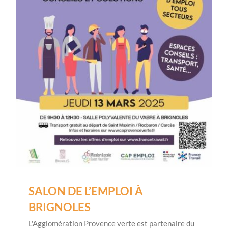
SALON DE L’EMPLOI À
BRIGNOLES
L'Agglomération Provence verte est partenaire du