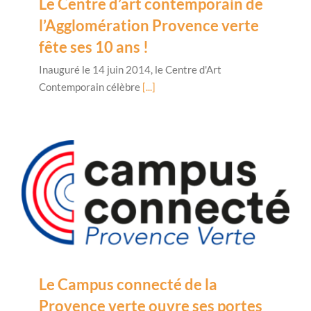
Le Centre d’art contemporain de
l’Agglomération Provence verte
fête ses 10 ans !
Inauguré le 14 juin 2014, le Centre d'Art
Contemporain célèbre
[...]
Le Campus connecté de la
Provence verte ouvre ses portes