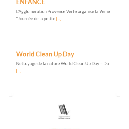
ENFANCE
L'Agglomération Provence Verte organise la 9ème
"Journée de la petite
[...]
World Clean Up Day
Nettoyage de la nature World Clean Up Day – Du
[...]