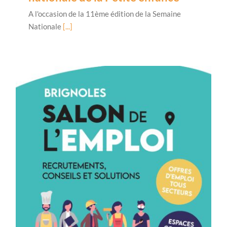
A l'occasion de la 11ème édition de la Semaine
Nationale
[...]