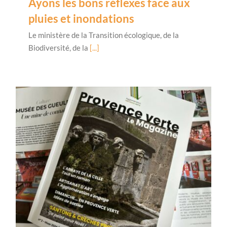
Ayons les bons réflexes face aux
pluies et inondations
Le ministère de la Transition écologique, de la
Biodiversité, de la
[...]