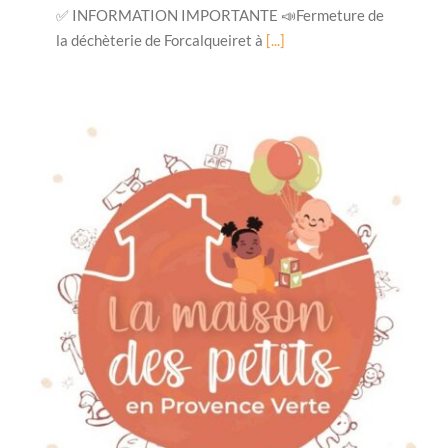
✅ INFORMATION IMPORTANTE 📣Fermeture de
la déchèterie de Forcalqueiret à
[...]