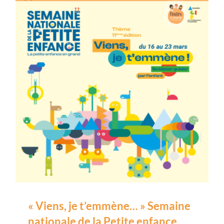
« Viens, je t’emmène… » Semaine
nationale de la Petite enfance