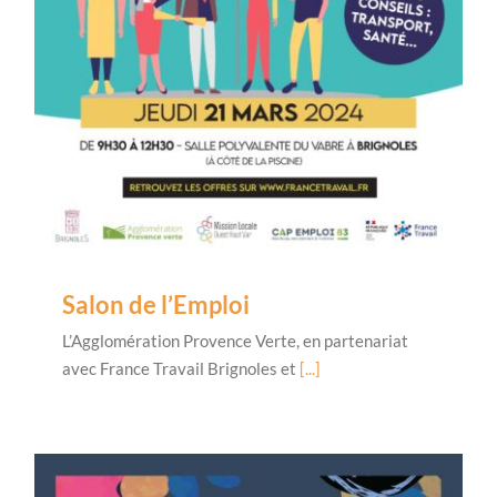
Salon de l’Emploi
L’Agglomération Provence Verte, en partenariat
avec France Travail Brignoles et
[...]