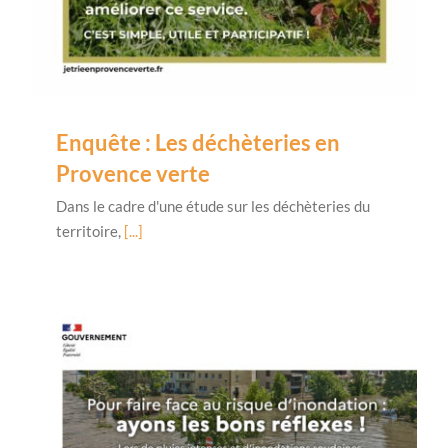
Enquête : Les déchèteries en
Provence verte
Dans le cadre d'une étude sur les déchèteries du
territoire,
[...]