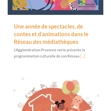
Une année de spectacles, de
contes et d’animations dans le
Réseau des médiathèques
L'Agglomération Provence verte présente la
programmation culturelle de son Réseau
[...]