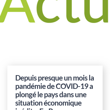
Depuis presque un mois la
pandémie de COVID-19 a
plongé le pays dans une
situation économique