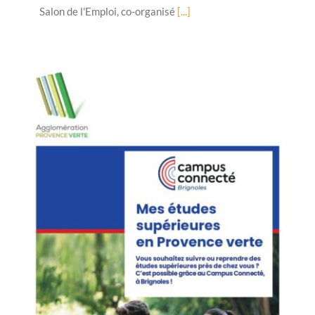
Salon de l'Emploi, co-organisé
[...]