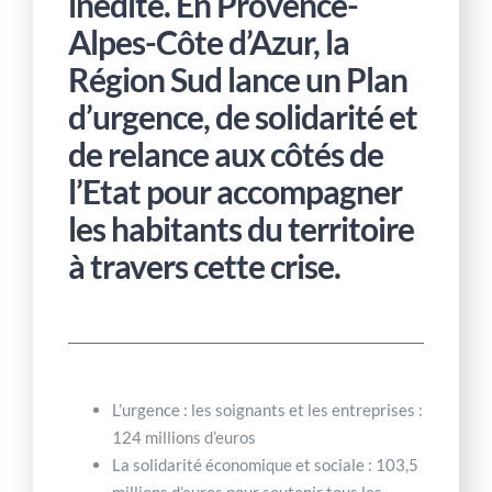
inédite. En Provence-
Alpes-Côte d’Azur, la
Région Sud lance un Plan
d’urgence, de solidarité et
de relance aux côtés de
l’Etat pour accompagner
les habitants du territoire
à travers cette crise.
L’urgence : les soignants et les entreprises :
124 millions d’euros
La solidarité économique et sociale : 103,5
millions d’euros pour soutenir tous les