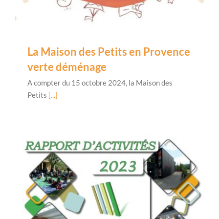
La Maison des Petits en Provence
verte déménage
A compter du 15 octobre 2024, la Maison des
Petits
[...]