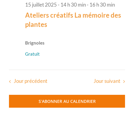
15 juillet 2025 - 14 h 30 min
-
16 h 30 min
Ateliers créatifs La mémoire des
plantes
Brignoles
Gratuit
Jour précédent
Jour suivant
S’ABONNER AU CALENDRIER