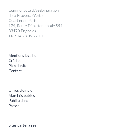
Communauté d’Agglomération
de la Provence Verte
Quartier de Paris
174, Route Départementale 554
83170 Brignoles
Tél. : 04 98 05 27 10
Mentions légales
Crédits
Plan du site
Contact
Offres d'emploi
Marchés publics
Publications
Presse
Sites partenaires