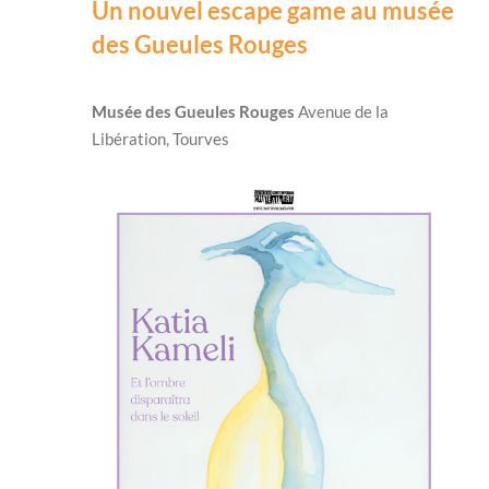
Un nouvel escape game au musée
des Gueules Rouges
Musée des Gueules Rouges
Avenue de la
Libération, Tourves