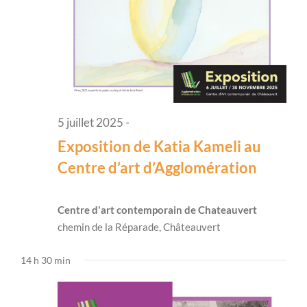
5 juillet 2025
-
Exposition de Katia Kameli au
Centre d’art d’Agglomération
Centre d'art contemporain de Chateauvert
chemin de la Réparade, Châteauvert
14 h 30 min