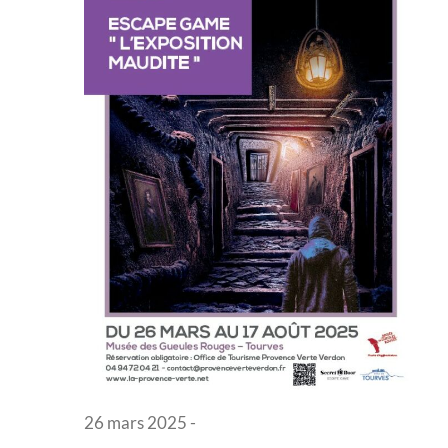
Évènem
26 mars 2025
-