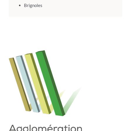
Brignoles