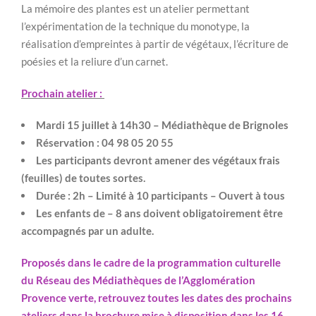
La mémoire des plantes est un atelier permettant
l’expérimentation de la technique du monotype, la
réalisation d’empreintes à partir de végétaux, l’écriture de
poésies et la reliure d’un carnet.
Prochain atelier :
Mardi 15 juillet à 14h30 – Médiathèque de Brignoles
Réservation : 04 98 05 20 55
Les participants devront amener des végétaux frais
(feuilles) de toutes sortes.
Durée : 2h – Limité à 10 participants – Ouvert à tous
Les enfants de – 8 ans doivent obligatoirement être
accompagnés par un adulte.
Proposés dans le cadre de la programmation culturelle
du Réseau des Médiathèques de l’Agglomération
Provence verte,
retrouvez toutes les dates des prochains
ateliers dans la brochure mise à disposition dans les 16