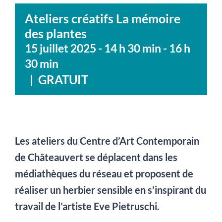
Ateliers créatifs La mémoire
des plantes
15 juillet 2025 - 14 h 30 min
-
16 h
30 min
|
GRATUIT
Les ateliers du
Centre d’Art Contemporain
de Châteauvert
se déplacent dans les
médiathèques du réseau et proposent de
réaliser un herbier sensible en s’inspirant du
travail de l’artiste Eve Pietruschi.