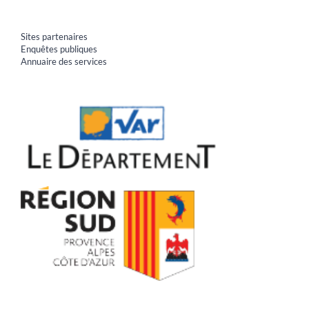
Sites partenaires
Enquêtes publiques
Annuaire des services