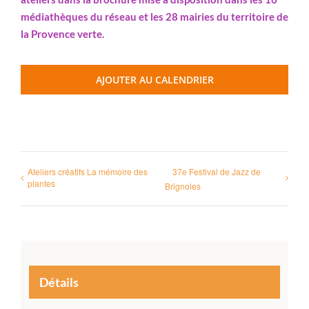
médiathèques du réseau et les 28 mairies du territoire de
la Provence verte.
AJOUTER AU CALENDRIER
Ateliers créatifs La mémoire des
37e Festival de Jazz de
plantes
Brignoles
Détails