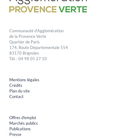
Communauté d’Agglomération
de la Provence Verte
Quartier de Paris
174, Route Départementale 554
83170 Brignoles
Tél. : 04 98 05 27 10
Mentions légales
Crédits
Plan du site
Contact
Offres d'emploi
Marchés publics
Publications
Presse