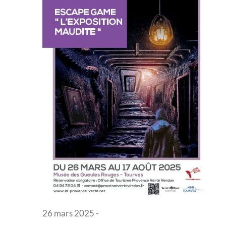
Évènem
26 mars 2025
-