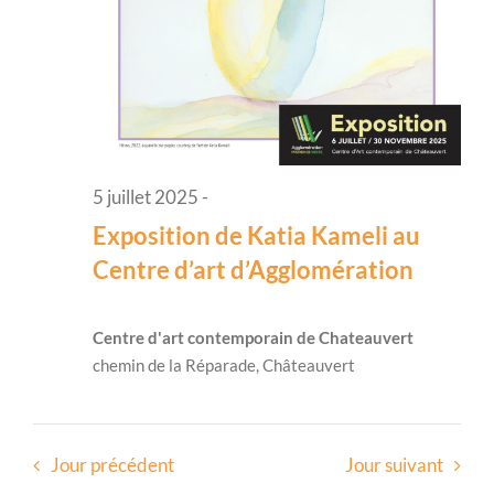
5 juillet 2025
-
Exposition de Katia Kameli au
Centre d’art d’Agglomération
Centre d'art contemporain de Chateauvert
chemin de la Réparade, Châteauvert
Jour précédent
Jour suivant