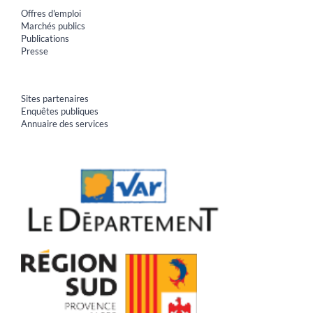
Offres d'emploi
Marchés publics
Publications
Presse
Sites partenaires
Enquêtes publiques
Annuaire des services