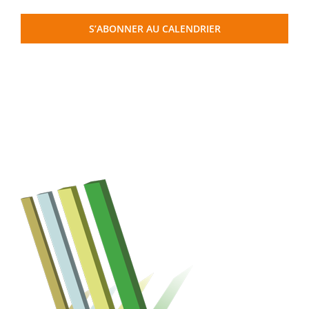
S’ABONNER AU CALENDRIER