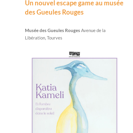
Un nouvel escape game au musée
des Gueules Rouges
Musée des Gueules Rouges
Avenue de la
Libération, Tourves