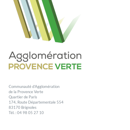
Communauté d’Agglomération
de la Provence Verte
Quartier de Paris
174, Route Départementale 554
83170 Brignoles
Tél. : 04 98 05 27 10