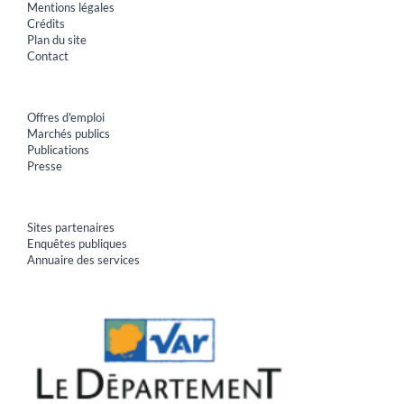
Mentions légales
Crédits
Plan du site
Contact
Offres d'emploi
Marchés publics
Publications
Presse
Sites partenaires
Enquêtes publiques
Annuaire des services