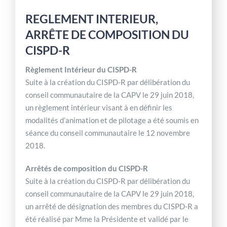
REGLEMENT INTERIEUR,
ARRÊTE DE COMPOSITION DU
CISPD-R
Règlement Intérieur du CISPD-R
Suite à la création du CISPD-R par délibération du
conseil communautaire de la CAPV le 29 juin 2018,
un règlement intérieur visant à en définir les
modalités d’animation et de pilotage a été soumis en
séance du conseil communautaire le 12 novembre
2018.
Arrêtés de composition du CISPD-R
Suite à la création du CISPD-R par délibération du
conseil communautaire de la CAPV le 29 juin 2018,
un arrêté de désignation des membres du CISPD-R a
été réalisé par Mme la Présidente et validé par le