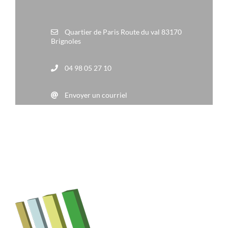
Quartier de Paris Route du val 83170
Brignoles
04 98 05 27 10
Envoyer un courriel