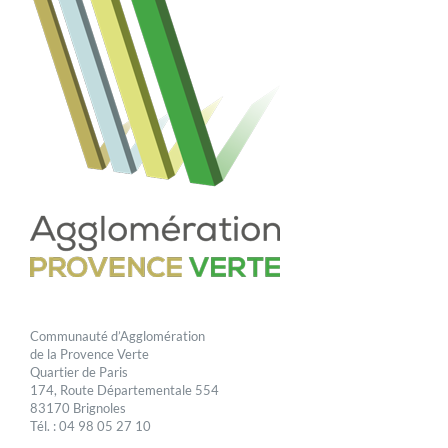
Communauté d’Agglomération
de la Provence Verte
Quartier de Paris
174, Route Départementale 554
83170 Brignoles
Tél. : 04 98 05 27 10