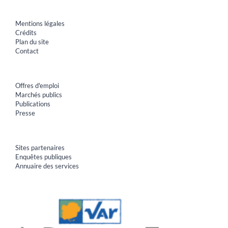
Mentions légales
Crédits
Plan du site
Contact
Offres d'emploi
Marchés publics
Publications
Presse
Sites partenaires
Enquêtes publiques
Annuaire des services