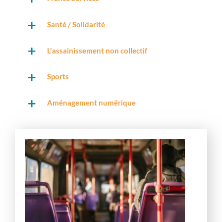
Santé / Solidarité
L'assainissement non collectif
Sports
Aménagement numérique