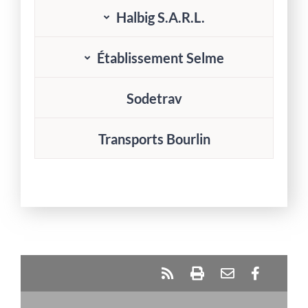
Halbig S.A.R.L.
Établissement Selme
Sodetrav
Transports Bourlin