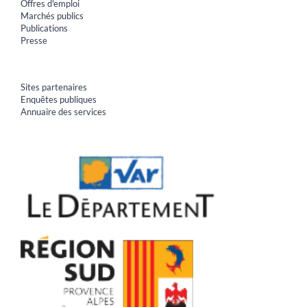
Offres d'emploi
Marchés publics
Publications
Presse
Sites partenaires
Enquêtes publiques
Annuaire des services