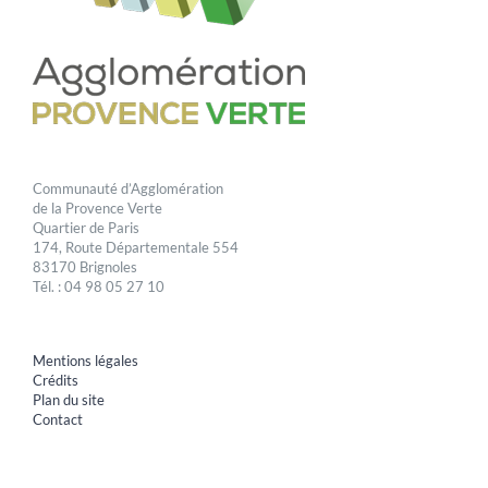
Communauté d’Agglomération
de la Provence Verte
Quartier de Paris
174, Route Départementale 554
83170 Brignoles
Tél. : 04 98 05 27 10
Mentions légales
Crédits
Plan du site
Contact