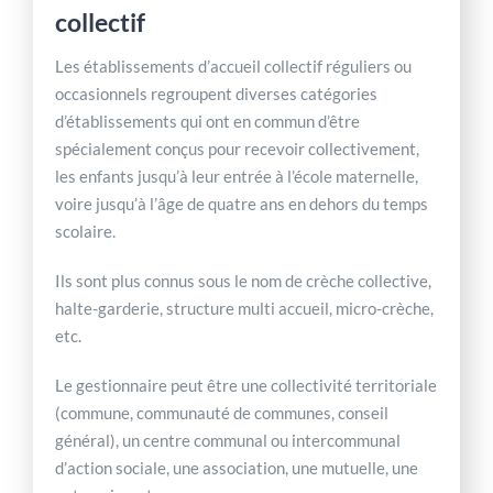
collectif
Les établissements d’accueil collectif réguliers ou
occasionnels regroupent diverses catégories
d’établissements qui ont en commun d’être
spécialement conçus pour recevoir collectivement,
les enfants jusqu’à leur entrée à l’école maternelle,
voire jusqu’à l’âge de quatre ans en dehors du temps
scolaire.
Ils sont plus connus sous le nom de crèche collective,
halte-garderie, structure multi accueil, micro-crèche,
etc.
Le gestionnaire peut être une collectivité territoriale
(commune, communauté de communes, conseil
général), un centre communal ou intercommunal
d’action sociale, une association, une mutuelle, une