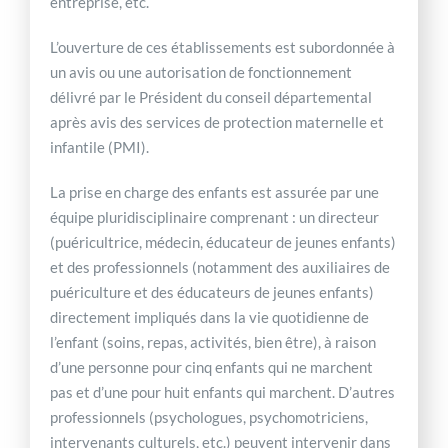
entreprise, etc.
L’ouverture de ces établissements est subordonnée à
un avis ou une autorisation de fonctionnement
délivré par le Président du conseil départemental
après avis des services de protection maternelle et
infantile (PMI).
La prise en charge des enfants est assurée par une
équipe pluridisciplinaire comprenant : un directeur
(puéricultrice, médecin, éducateur de jeunes enfants)
et des professionnels (notamment des auxiliaires de
puériculture et des éducateurs de jeunes enfants)
directement impliqués dans la vie quotidienne de
l’enfant (soins, repas, activités, bien être), à raison
d’une personne pour cinq enfants qui ne marchent
pas et d’une pour huit enfants qui marchent. D’autres
professionnels (psychologues, psychomotriciens,
intervenants culturels, etc.) peuvent intervenir dans