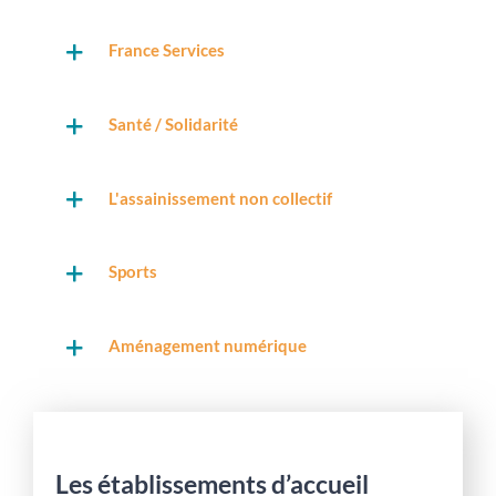
France Services
Santé / Solidarité
L'assainissement non collectif
Sports
Aménagement numérique
Les établissements d’accueil