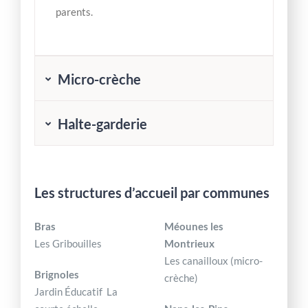
parents.
Micro-crèche
Halte-garderie
Les structures d’accueil par communes
Bras
Méounes les
Les Gribouilles
Montrieux
Les canailloux (micro-
Brignoles
crèche)
Jardin Éducatif La