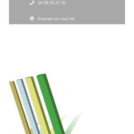
04 98 05 27 10
Envoyer un courriel