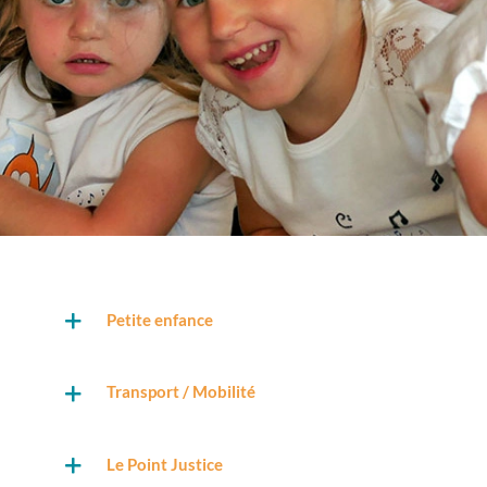
Petite enfance
Transport / Mobilité
Le Point Justice