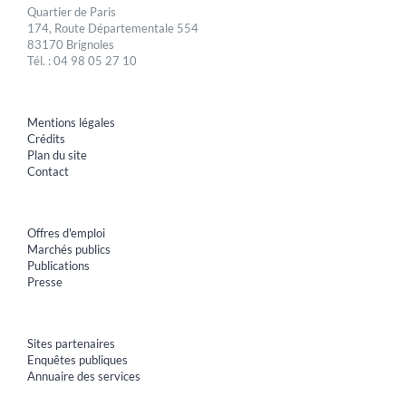
Quartier de Paris
174, Route Départementale 554
83170 Brignoles
Tél. : 04 98 05 27 10
Mentions légales
Crédits
Plan du site
Contact
Offres d'emploi
Marchés publics
Publications
Presse
Sites partenaires
Enquêtes publiques
Annuaire des services