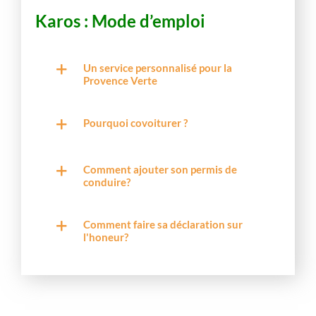
Karos : Mode d’emploi
Un service personnalisé pour la
Provence Verte
Pourquoi covoiturer ?
Comment ajouter son permis de
conduire?
Comment faire sa déclaration sur
l'honeur?