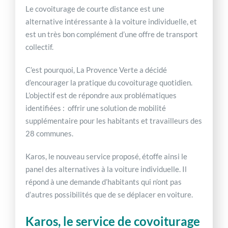
Le covoiturage de courte distance est une
alternative intéressante à la voiture individuelle, et
est un très bon complément d’une offre de transport
collectif.
C’est pourquoi, La Provence Verte a décidé
d’encourager la pratique du covoiturage quotidien.
L’objectif est de répondre aux problématiques
identifiées : offrir une solution de mobilité
supplémentaire pour les habitants et travailleurs des
28 communes.
Karos, le nouveau service proposé, étoffe ainsi le
panel des alternatives à la voiture individuelle. Il
répond à une demande d’habitants qui n’ont pas
d’autres possibilités que de se déplacer en voiture.
Karos, le service de covoiturage