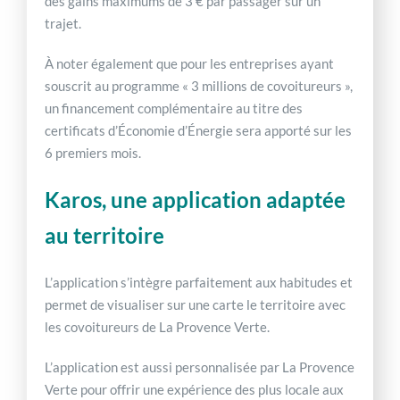
des gains maximums de 3 € par passager sur un
trajet.
À noter également que pour les entreprises ayant
souscrit au programme « 3 millions de covoitureurs »,
un financement complémentaire au titre des
certificats d’Économie d’Énergie sera apporté sur les
6 premiers mois.
Karos, une application adaptée
au territoire
L’application s’intègre parfaitement aux habitudes et
permet de visualiser sur une carte le territoire avec
les covoitureurs de La Provence Verte.
L’application est aussi personnalisée par La Provence
Verte pour offrir une expérience des plus locale aux