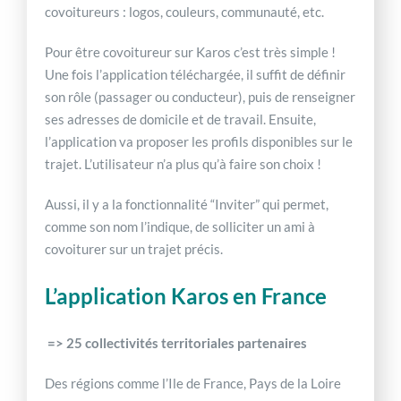
covoitureurs : logos, couleurs, communauté, etc.
Pour être covoitureur sur Karos c’est très simple !
Une fois l’application téléchargée, il suffit de définir
son rôle (passager ou conducteur), puis de renseigner
ses adresses de domicile et de travail. Ensuite,
l’application va proposer les profils disponibles sur le
trajet. L’utilisateur n’a plus qu’à faire son choix !
Aussi, il y a la fonctionnalité “Inviter” qui permet,
comme son nom l’indique, de solliciter un ami à
covoiturer sur un trajet précis.
L’application Karos en France
=> 25 collectivités territoriales partenaires
Des régions comme l’Ile de France, Pays de la Loire