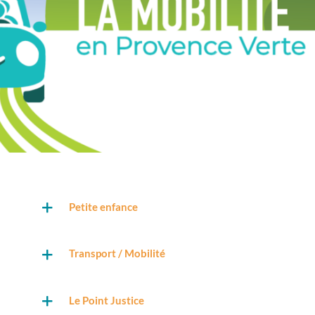
Petite enfance
Transport / Mobilité
Le Point Justice