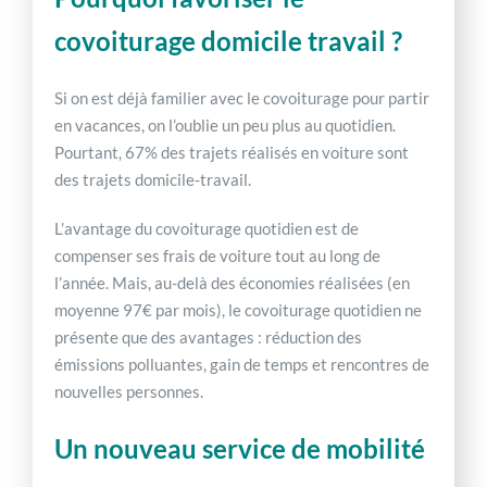
covoiturage domicile travail ?
Si on est déjà familier avec le covoiturage pour partir
en vacances, on l’oublie un peu plus au quotidien.
Pourtant, 67% des trajets réalisés en voiture sont
des trajets domicile-travail.
L’avantage du covoiturage quotidien est de
compenser ses frais de voiture tout au long de
l’année. Mais, au-delà des économies réalisées (en
moyenne 97€ par mois), le covoiturage quotidien ne
présente que des avantages : réduction des
émissions polluantes, gain de temps et rencontres de
nouvelles personnes.
Un nouveau service de mobilité