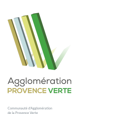
Communauté d’Agglomération
de la Provence Verte