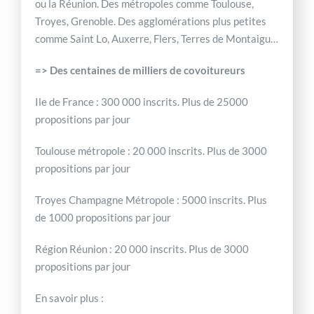
ou la Réunion. Des métropoles comme Toulouse,
Troyes, Grenoble. Des agglomérations plus petites
comme Saint Lo, Auxerre, Flers, Terres de Montaigu…
=> Des centaines de milliers de covoitureurs
Ile de France : 300 000 inscrits. Plus de 25000
propositions par jour
Toulouse métropole : 20 000 inscrits. Plus de 3000
propositions par jour
Troyes Champagne Métropole : 5000 inscrits. Plus
de 1000 propositions par jour
Région Réunion : 20 000 inscrits. Plus de 3000
propositions par jour
En savoir plus :