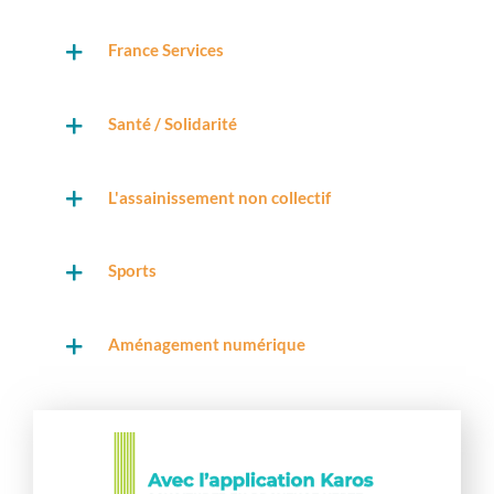
France Services
Santé / Solidarité
L'assainissement non collectif
Sports
Aménagement numérique