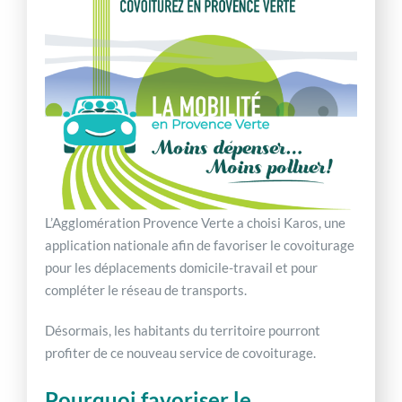
L’Agglomération Provence Verte a choisi Karos, une
application nationale afin de favoriser le covoiturage
pour les déplacements domicile-travail et pour
compléter le réseau de transports.
Désormais, les habitants du territoire pourront
profiter de ce nouveau service de covoiturage.
Pourquoi favoriser le