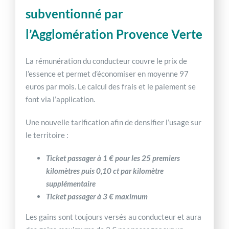
subventionné par
l’Agglomération Provence Verte
La rémunération du conducteur couvre le prix de
l’essence et permet d’économiser en moyenne 97
euros par mois. Le calcul des frais et le paiement se
font via l’application.
Une nouvelle tarification afin de densifier l’usage sur
le territoire :
Ticket passager à 1 € pour les 25 premiers
kilomètres puis 0,10 ct par kilomètre
supplémentaire
Ticket passager à 3 € maximum
Les gains sont toujours versés au conducteur et aura