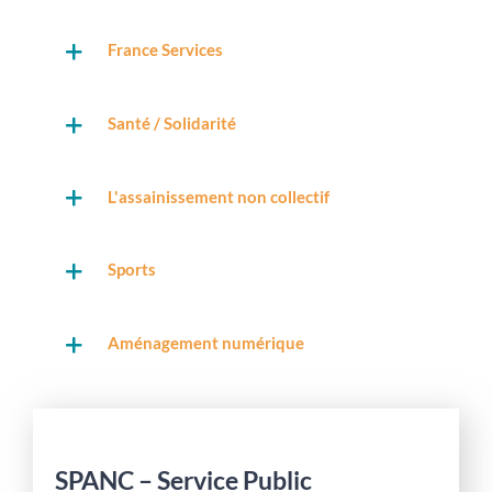
France Services
Santé / Solidarité
L'assainissement non collectif
Sports
Aménagement numérique
SPANC – Service Public