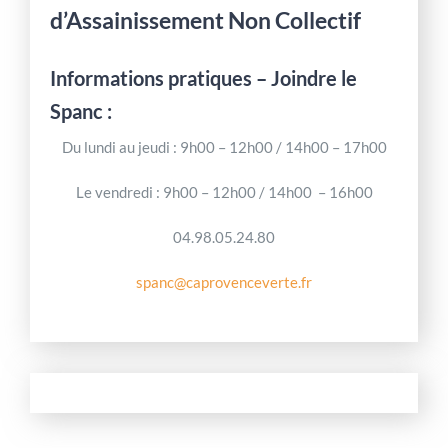
d’Assainissement Non Collectif
Informations pratiques – Joindre le
Spanc :
Du lundi au jeudi : 9h00 – 12h00 / 14h00 – 17h00
Le vendredi : 9h00 – 12h00 / 14h00 – 16h00
04.98.05.24.80
spanc@caprovenceverte.fr