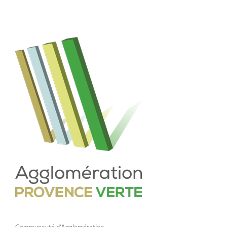
Communauté d’Agglomération