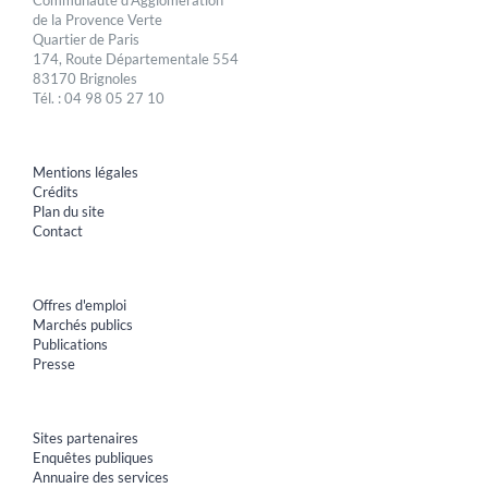
de la Provence Verte
Quartier de Paris
174, Route Départementale 554
83170 Brignoles
Tél. : 04 98 05 27 10
Mentions légales
Crédits
Plan du site
Contact
Offres d'emploi
Marchés publics
Publications
Presse
Sites partenaires
Enquêtes publiques
Annuaire des services