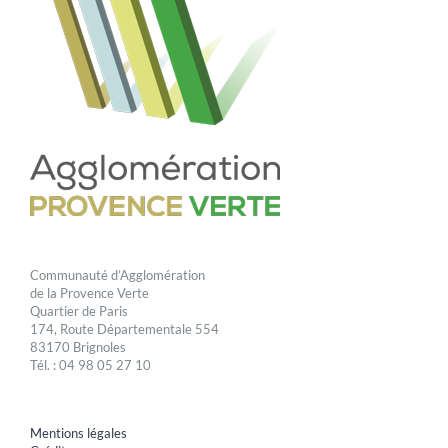
Communauté d’Agglomération
de la Provence Verte
Quartier de Paris
174, Route Départementale 554
83170 Brignoles
Tél. : 04 98 05 27 10
Mentions légales