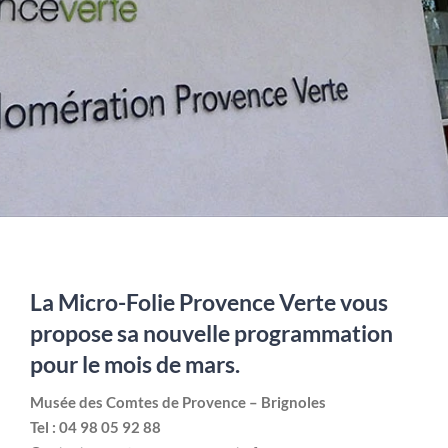
La Micro-Folie Provence Verte vous
propose sa nouvelle programmation
pour le mois de mars.
Musée des Comtes de Provence – Brignoles
Tel : 04 98 05 92 88