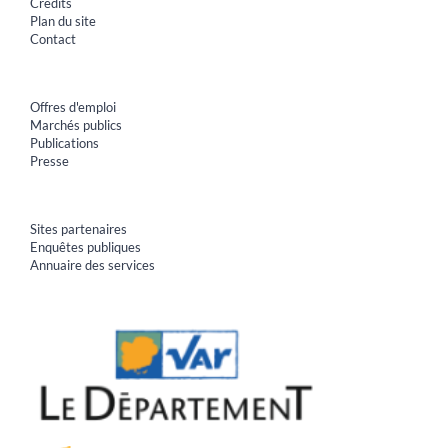
Crédits
Plan du site
Contact
Offres d'emploi
Marchés publics
Publications
Presse
Sites partenaires
Enquêtes publiques
Annuaire des services