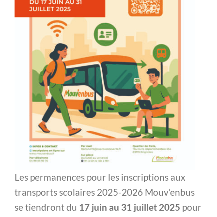
Les permanences pour les inscriptions aux
transports scolaires 2025-2026 Mouv’enbus
se tiendront du
17 juin au 31 juillet 2025
pour