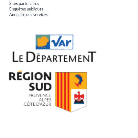
Sites partenaires
Enquêtes publiques
Annuaire des services