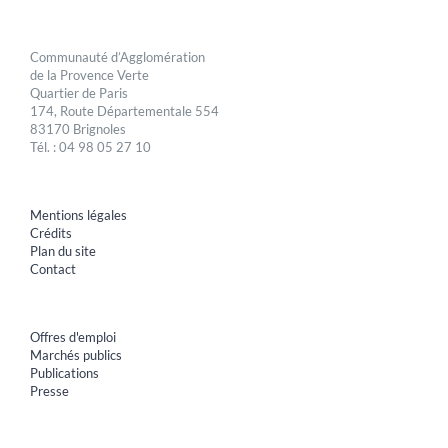
Communauté d’Agglomération
de la Provence Verte
Quartier de Paris
174, Route Départementale 554
83170 Brignoles
Tél. : 04 98 05 27 10
Mentions légales
Crédits
Plan du site
Contact
Offres d'emploi
Marchés publics
Publications
Presse