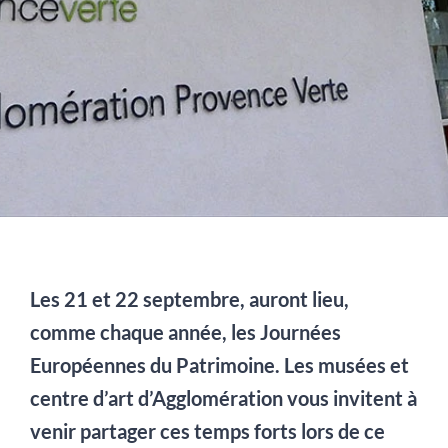
Les 21 et 22 septembre, auront lieu,
comme chaque année, les Journées
Européennes du Patrimoine. Les musées et
centre d’art d’Agglomération vous invitent à
venir partager ces temps forts lors de ce