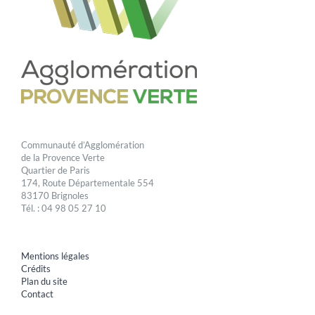
Communauté d’Agglomération
de la Provence Verte
Quartier de Paris
174, Route Départementale 554
83170 Brignoles
Tél. : 04 98 05 27 10
Mentions légales
Crédits
Plan du site
Contact