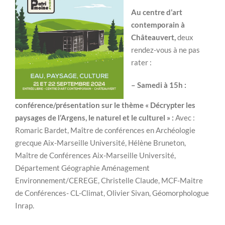
Au centre d’art
contemporain à
Châteauvert,
deux
rendez-vous à ne pas
rater :
– Samedi à 15h :
conférence/présentation sur le thème « Décrypter les
paysages de l’Argens, le naturel et le culturel » :
Avec :
Romaric Bardet, Maître de conférences en Archéologie
grecque Aix-Marseille Université, Hélène Bruneton,
Maître de Conférences Aix-Marseille Université,
Département Géographie Aménagement
Environnement/CEREGE, Christelle Claude, MCF-Maitre
de Conférences- CL-Climat, Olivier Sivan, Géomorphologue
Inrap.