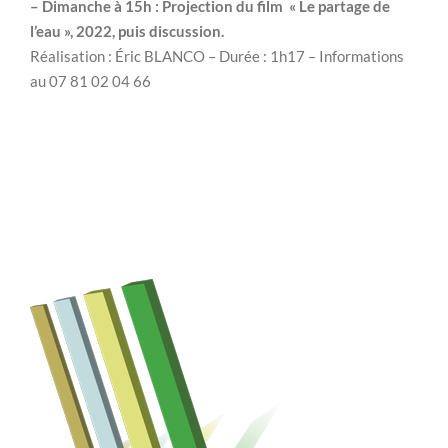
– Dimanche à 15h : Projection du film « Le partage de
l’eau », 2022, puis discussion.
Réalisation : Éric BLANCO – Durée : 1h17 – Informations
au 07 81 02 04 66