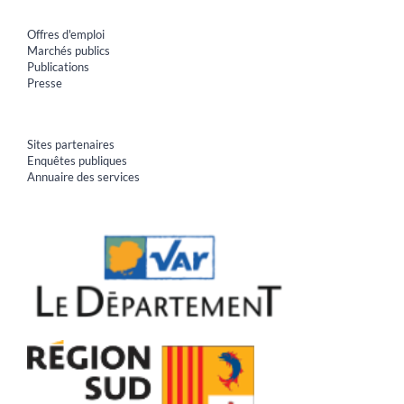
Offres d'emploi
Marchés publics
Publications
Presse
Sites partenaires
Enquêtes publiques
Annuaire des services