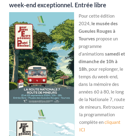
week-end exceptionnel. Entrée libre
Pour cette édition
2024,
le musée des
Gueules Rouges à
Tourves
propose un
programme
d’animations
samedi et
dimanche de 10h à
18h
, pour replonger, le
temps du week-end,
dans la mémoire des
années 60 à 80, le long
de la Nationale 7, route
de mineurs. Retrouvez
la programmation
complète en
cliquant
ICI