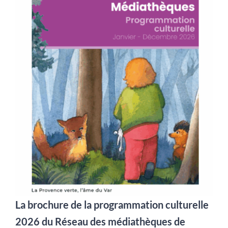
La brochure de la programmation culturelle
2026 du Réseau des médiathèques de