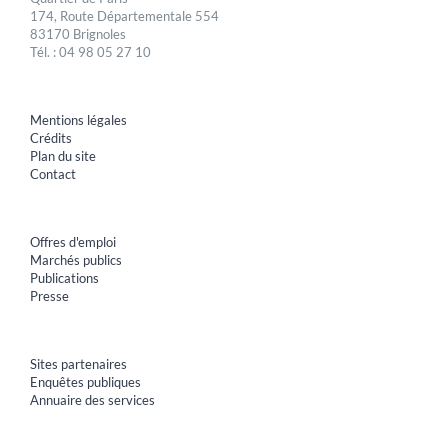
174, Route Départementale 554
83170 Brignoles
Tél. : 04 98 05 27 10
Mentions légales
Crédits
Plan du site
Contact
Offres d'emploi
Marchés publics
Publications
Presse
Sites partenaires
Enquêtes publiques
Annuaire des services