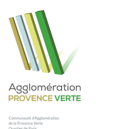
Communauté d’Agglomération
de la Provence Verte
Quartier de Paris