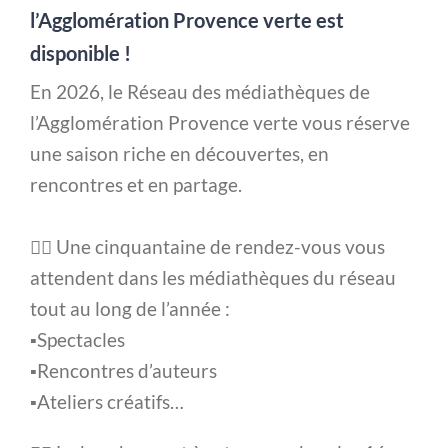
l’Agglomération Provence verte est
disponible !
En 2026, le Réseau des médiathèques de
l’Agglomération Provence verte vous réserve
une saison riche en découvertes, en
rencontres et en partage.
👉🏻 Une cinquantaine de rendez-vous vous
attendent dans les médiathèques du réseau
tout au long de l’année :
▪️Spectacles
▪️Rencontres d’auteurs
▪️Ateliers créatifs…