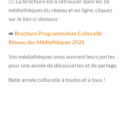
👇🏻 La brochure est à retrouver dans les 16
médiathèques du réseau et en ligne, cliquez
sur le lien ci-dessous :
➡️
Brochure Programmation Culturelle
Réseau des Médiathèques 2026
Vos médiathèques vous ouvrent leurs portes
pour une année de découvertes et de partage.
Belle année culturelle à toutes et à tous !