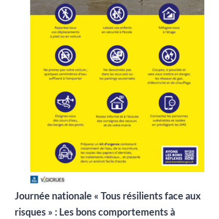
Journée nationale « Tous résilients face aux
risques » : Les bons comportements à