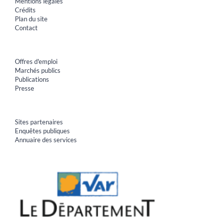
Mentions légales
Crédits
Plan du site
Contact
Offres d'emploi
Marchés publics
Publications
Presse
Sites partenaires
Enquêtes publiques
Annuaire des services