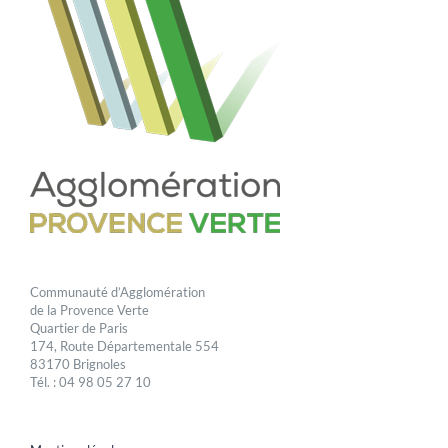
Communauté d’Agglomération
de la Provence Verte
Quartier de Paris
174, Route Départementale 554
83170 Brignoles
Tél. : 04 98 05 27 10