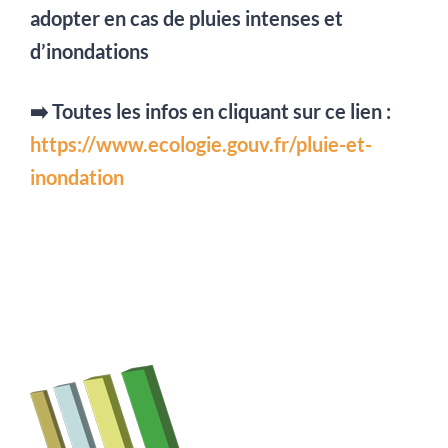
adopter en cas de pluies intenses et
d’inondations
➡️ Toutes les infos en cliquant sur ce lien :
https://www.ecologie.gouv.fr/pluie-et-
inondation