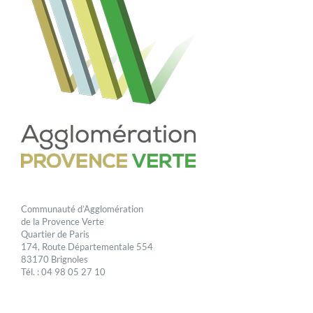
Communauté d’Agglomération
de la Provence Verte
Quartier de Paris
174, Route Départementale 554
83170 Brignoles
Tél. : 04 98 05 27 10