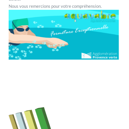
Nous vous remercions pour votre compréhension.