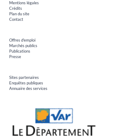
Mentions légales
Crédits
Plan du site
Contact
Offres d'emploi
Marchés publics
Publications
Presse
Sites partenaires
Enquêtes publiques
Annuaire des services