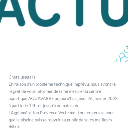
Chers usagers,
En raison d’un problème technique imprévu, nous avons le
regret de vous informer de la fermeture du centre
aquatique AQUAVABRE aujourd’hui, jeudi 26 janvier 2023
à partir de 14h, et jusqu’à demain soir.
L’Agglomération Provence Verte met tout en œuvre pour
que la piscine puisse rouvrir au public dans les meilleurs
délais.