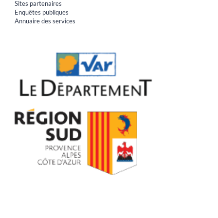
Sites partenaires
Enquêtes publiques
Annuaire des services