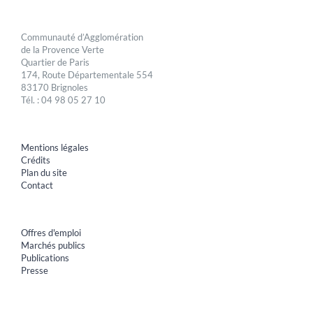
Communauté d’Agglomération
de la Provence Verte
Quartier de Paris
174, Route Départementale 554
83170 Brignoles
Tél. : 04 98 05 27 10
Mentions légales
Crédits
Plan du site
Contact
Offres d'emploi
Marchés publics
Publications
Presse