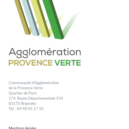
Communauté d’Agglomération
de la Provence Verte
Quartier de Paris
174, Route Départementale 554
83170 Brignoles
Tél. : 04 98 05 27 10
Mentions légales