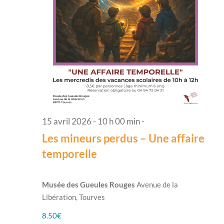
15 avril 2026 - 10 h 00 min
-
Les mineurs perdus – Une affaire
temporelle
Musée des Gueules Rouges
Avenue de la
Libération, Tourves
8.50€