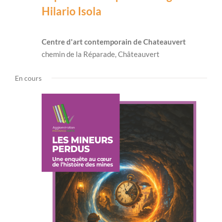
Hilario Isola
Centre d'art contemporain de Chateauvert
chemin de la Réparade, Châteauvert
En cours