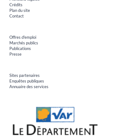
Crédits
Plan du site
Contact
Offres d'emploi
Marchés publics
Publications
Presse
Sites partenaires
Enquêtes publiques
Annuaire des services