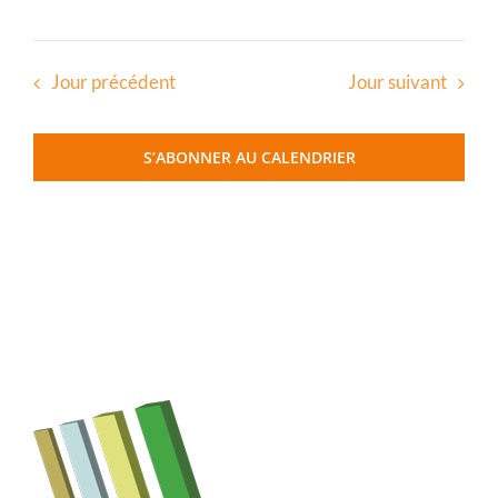
Jour précédent
Jour suivant
S’ABONNER AU CALENDRIER