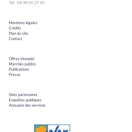
Tél. : 04 98 05 27 10
Mentions légales
Crédits
Plan du site
Contact
Offres d'emploi
Marchés publics
Publications
Presse
Sites partenaires
Enquêtes publiques
Annuaire des services