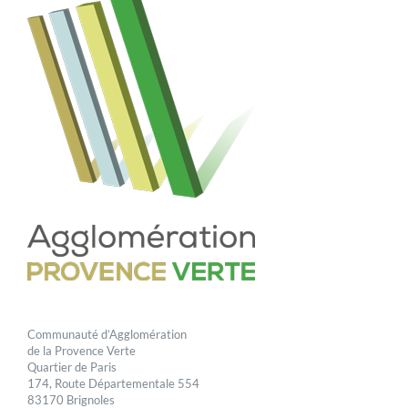
Communauté d’Agglomération
de la Provence Verte
Quartier de Paris
174, Route Départementale 554
83170 Brignoles