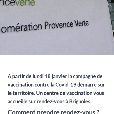
A partir de lundi 18 janvier la campagne de
vaccination contre la Covid-19 démarre sur
le territoire. Un centre de vaccination vous
accueille sur rendez-vous à Brignoles.
Comment prendre rendez-vous ?