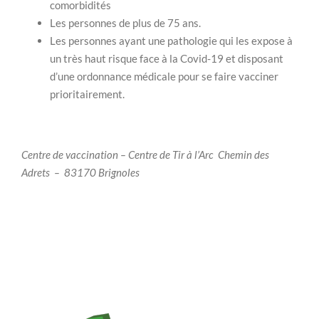
comorbidités
Les personnes de plus de 75 ans.
Les personnes ayant une pathologie qui les expose à
un très haut risque face à la Covid-19 et disposant
d’une ordonnance médicale pour se faire vacciner
prioritairement.
Centre de vaccination – Centre de Tir à l’Arc
Chemin des
Adrets –
83170 Brignoles