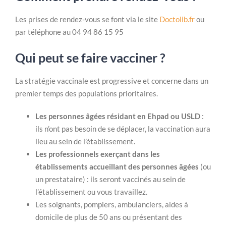
Les prises de rendez-vous se font via le site
Doctolib.fr
ou
par téléphone au 04 94 86 15 95
Qui peut se faire vacciner ?
La stratégie vaccinale est progressive et concerne dans un
premier temps des populations prioritaires.
Les personnes âgées résidant en Ehpad ou USLD
:
ils n’ont pas besoin de se déplacer, la vaccination aura
lieu au sein de l’établissement.
Les professionnels exerçant dans les
établissements accueillant des personnes âgées
(ou
un prestataire) : ils seront vaccinés au sein de
l’établissement ou vous travaillez.
Les soignants, pompiers, ambulanciers, aides à
domicile de plus de 50 ans ou présentant des