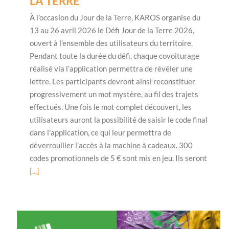
LA TERRE
À l’occasion du Jour de la Terre, KAROS organise du
13 au 26 avril 2026 le Défi Jour de la Terre 2026,
ouvert à l’ensemble des utilisateurs du territoire.
Pendant toute la durée du défi, chaque covoiturage
réalisé via l’application permettra de révéler une
lettre. Les participants devront ainsi reconstituer
progressivement un mot mystère, au fil des trajets
effectués. Une fois le mot complet découvert, les
utilisateurs auront la possibilité de saisir le code final
dans l’application, ce qui leur permettra de
déverrouiller l’accès à la machine à cadeaux. 300
codes promotionnels de 5 € sont mis en jeu. Ils seront
[...]