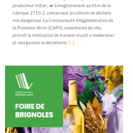
producteur initial ; ➡️ Enregistrement au titre de la
rubrique 2710-2, concernant la collecte de déchets
non dangereux. La Communauté d’Agglomération de
la Provence Verte (CAPV), exploitante du site,
prévoit la réalisation de travaux visant à moderniser
et réorganiser la déchèterie.
[...]