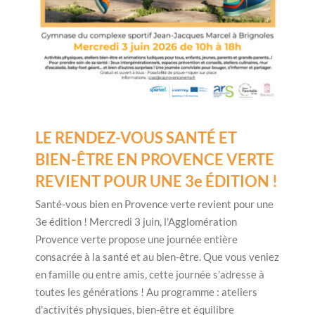
LE RENDEZ-VOUS SANTÉ ET
BIEN-ÊTRE EN PROVENCE VERTE
REVIENT POUR UNE 3e ÉDITION !
Santé-vous bien en Provence verte revient pour une
3e édition ! Mercredi 3 juin, l'Agglomération
Provence verte propose une journée entière
consacrée à la santé et au bien-être. Que vous veniez
en famille ou entre amis, cette journée s'adresse à
toutes les générations ! Au programme : ateliers
d'activités physiques, bien-être et équilibre