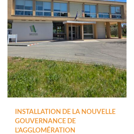
INSTALLATION DE LA NOUVELLE
GOUVERNANCE DE
L’AGGLOMÉRATION