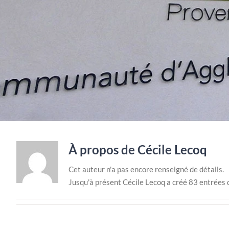
À propos de
Cécile Lecoq
Cet auteur n'a pas encore renseigné de détails.
Jusqu'à présent Cécile Lecoq a créé 83 entrées 