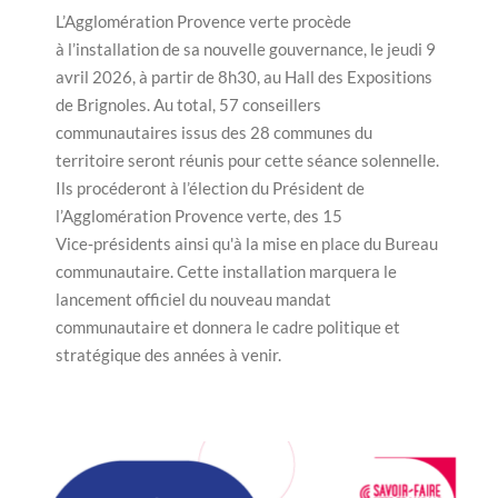
L’Agglomération Provence verte procède
à l’installation de sa nouvelle gouvernance, le jeudi 9
avril 2026, à partir de 8h30, au Hall des Expositions
de Brignoles. Au total, 57 conseillers
communautaires issus des 28 communes du
territoire seront réunis pour cette séance solennelle.
Ils procéderont à l’élection du Président de
l’Agglomération Provence verte, des 15
Vice‑présidents ainsi qu'à la mise en place du Bureau
communautaire. Cette installation marquera le
lancement officiel du nouveau mandat
communautaire et donnera le cadre politique et
stratégique des années à venir.