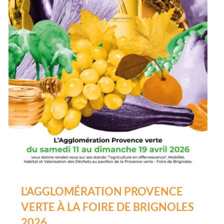
L’AGGLOMÉRATION PROVENCE
VERTE À LA FOIRE DE BRIGNOLES
2026