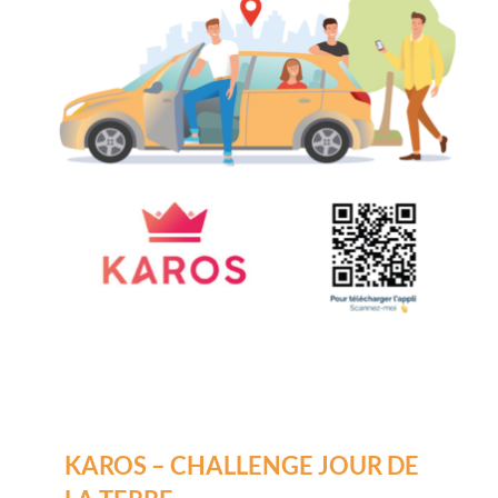
KAROS – CHALLENGE JOUR DE