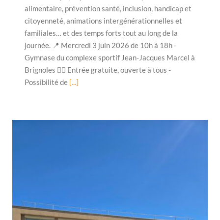
alimentaire, prévention santé, inclusion, handicap et
citoyenneté, animations intergénérationnelles et
familiales… et des temps forts tout au long de la
journée. 📍 Mercredi 3 juin 2026 de 10h à 18h -
Gymnase du complexe sportif Jean-Jacques Marcel à
Brignoles 👉🏻 Entrée gratuite, ouverte à tous -
Possibilité de
[...]