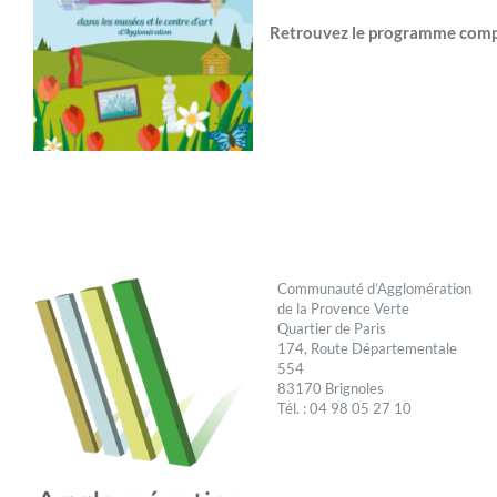
Retrouvez le programme comp
Communauté d’Agglomération
de la Provence Verte
Quartier de Paris
174, Route Départementale
554
83170 Brignoles
Tél. : 04 98 05 27 10