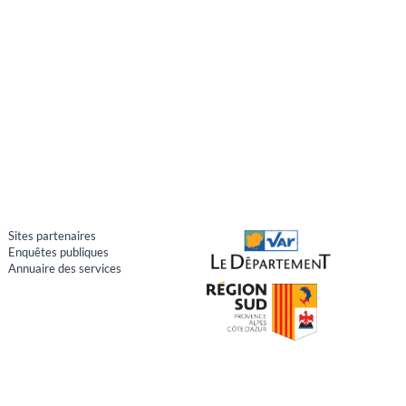
Sites partenaires
Enquêtes publiques
Annuaire des services