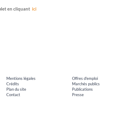
let en cliquant
ici
Mentions légales
Offres d'emploi
Crédits
Marchés publics
Plan du site
Publications
Contact
Presse