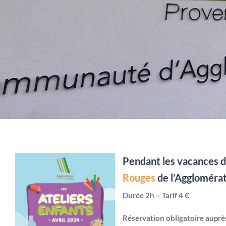
Pendant les vacances d
Rouges
de l’Agglomérati
Durée 2h – Tarif 4 €
Réservation obligatoire auprè