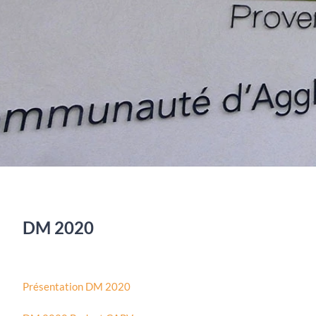
DM 2020
Présentation DM 2020