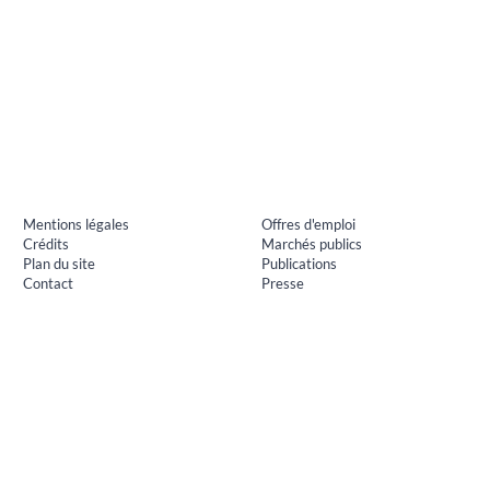
Mentions légales
Offres d'emploi
Crédits
Marchés publics
Plan du site
Publications
Contact
Presse