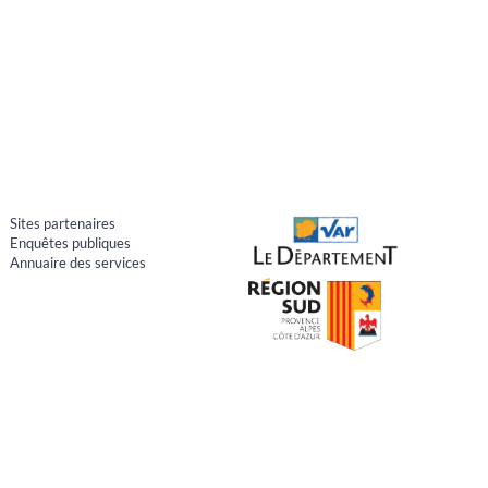
Sites partenaires
Enquêtes publiques
Annuaire des services