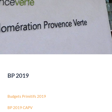
BP 2019
Budgets Primitifs 2019
BP 2019 CAPV