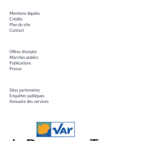
Mentions légales
Crédits
Plan du site
Contact
Offres d'emploi
Marchés publics
Publications
Presse
Sites partenaires
Enquêtes publiques
Annuaire des services