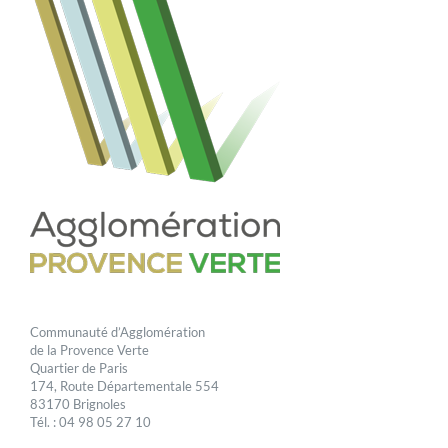
Communauté d’Agglomération
de la Provence Verte
Quartier de Paris
174, Route Départementale 554
83170 Brignoles
Tél. : 04 98 05 27 10