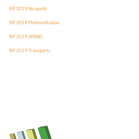
BP 2019 Nicopolis
BP 2019 Photovoltaïque
BP 2019 SPANC
BP 2019 Transports