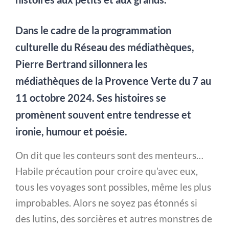
Dans le cadre de la programmation
culturelle du Réseau des médiathèques,
Pierre Bertrand sillonnera les
médiathèques de la Provence Verte du 7 au
11 octobre 2024. Ses histoires se
promènent souvent entre tendresse et
ironie, humour et poésie.
On dit que les conteurs sont des menteurs…
Habile précaution pour croire qu’avec eux,
tous les voyages sont possibles, même les plus
improbables. Alors ne soyez pas étonnés si
des lutins, des sorcières et autres monstres de