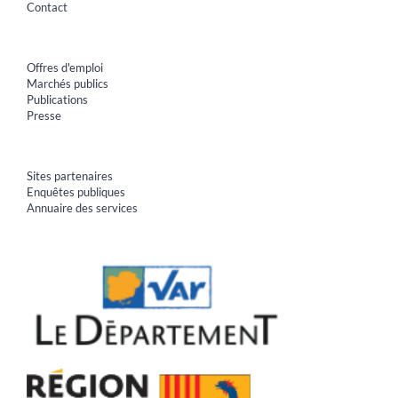
Contact
Offres d'emploi
Marchés publics
Publications
Presse
Sites partenaires
Enquêtes publiques
Annuaire des services