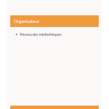
Organisateur
Réseau des médiathèques