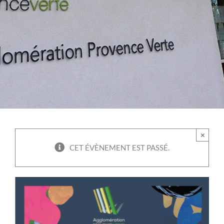
×
CET ÉVÈNEMENT EST PASSÉ.