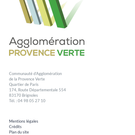
Communauté d’Agglomération
de la Provence Verte
Quartier de Paris
174, Route Départementale 554
83170 Brignoles
Tél. : 04 98 05 27 10
Mentions légales
Crédits
Plan du site