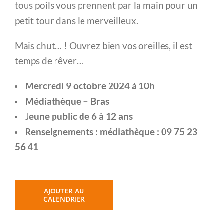
tous poils vous prennent par la main pour un
petit tour dans le merveilleux.
Mais chut… ! Ouvrez bien vos oreilles, il est
temps de rêver…
Mercredi 9 octobre 2024 à 10h
Médiathèque – Bras
Jeune public de 6 à 12 ans
Renseignements : médiathèque : 09 75 23
56 41
AJOUTER AU
CALENDRIER