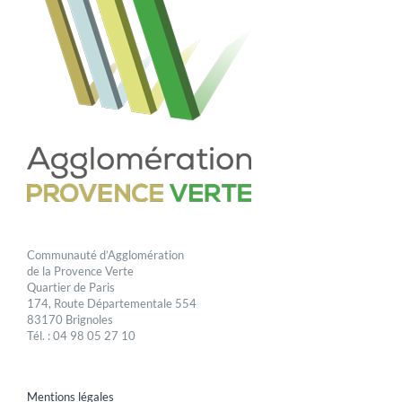
Communauté d’Agglomération
de la Provence Verte
Quartier de Paris
174, Route Départementale 554
83170 Brignoles
Tél. : 04 98 05 27 10
Mentions légales