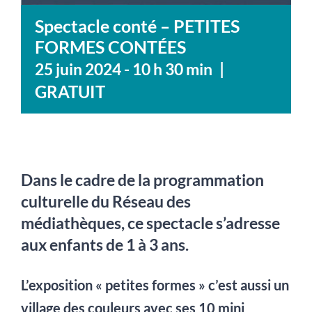
Spectacle conté – PETITES
FORMES CONTÉES
|
25 juin 2024 - 10 h 30 min
GRATUIT
Dans le cadre de la programmation
culturelle du Réseau des
médiathèques, ce spectacle s’adresse
aux enfants de 1 à 3 ans.
L’exposition « petites formes » c’est aussi un
village des couleurs avec ses 10 mini