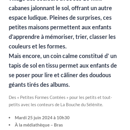
cabanes jalonnant le sol, offrant un autre
espace ludique. Pleines de surprises, ces
petites maisons permettent aux enfants
d’apprendre à mémoriser, trier, classer les
couleurs et les formes.
Mais encore, un coin calme constitué d’ un
tapis de sol en tissu permet aux enfants de
se poser pour lire et câliner des doudous
géants tirés des albums.
Des « Petites Formes Contées » pour les petits et tout-
petits avec les conteurs de La Bouche du Sélénite.
Mardi 25 juin 2024 à 10h30
À la médiathèque – Bras