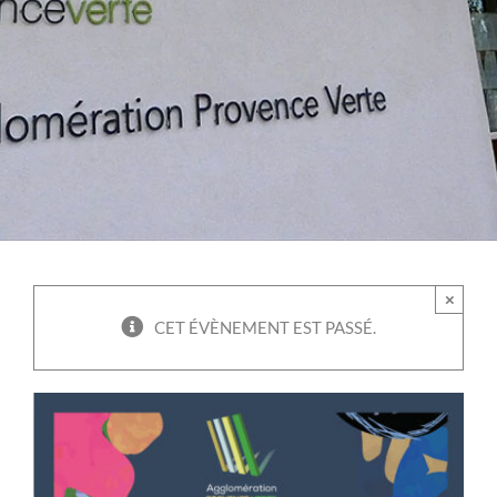
×
CET ÉVÈNEMENT EST PASSÉ.