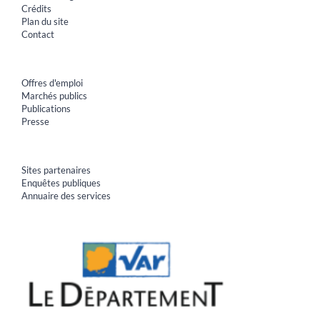
Crédits
Plan du site
Contact
Offres d'emploi
Marchés publics
Publications
Presse
Sites partenaires
Enquêtes publiques
Annuaire des services