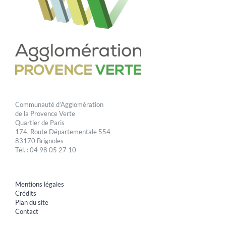
Communauté d’Agglomération
de la Provence Verte
Quartier de Paris
174, Route Départementale 554
83170 Brignoles
Tél. : 04 98 05 27 10
Mentions légales
Crédits
Plan du site
Contact