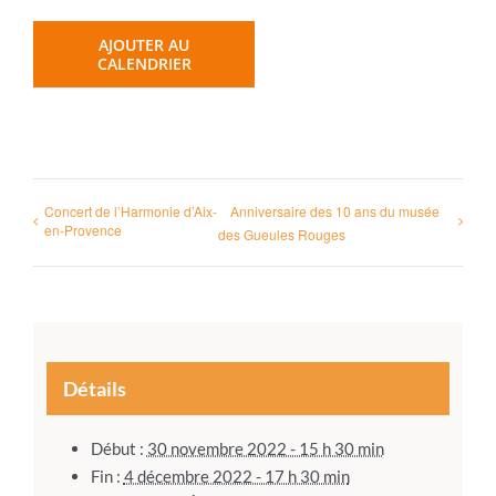
AJOUTER AU
CALENDRIER
Concert de l’Harmonie d’Aix-
Anniversaire des 10 ans du musée
en-Provence
des Gueules Rouges
Détails
Début :
30 novembre 2022 - 15 h 30 min
Fin :
4 décembre 2022 - 17 h 30 min