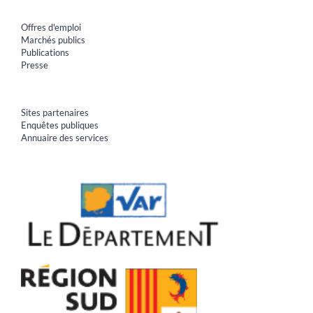
Offres d'emploi
Marchés publics
Publications
Presse
Sites partenaires
Enquêtes publiques
Annuaire des services