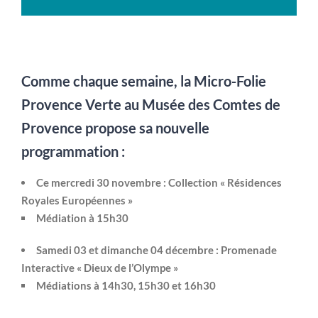
Comme chaque semaine, la Micro-Folie
Provence Verte au Musée des Comtes de
Provence propose sa nouvelle
programmation :
Ce mercredi 30 novembre : Collection « Résidences
Royales Européennes »
Médiation à 15h30
Samedi 03 et dimanche 04 décembre : Promenade
Interactive « Dieux de l’Olympe »
Médiations à 14h30, 15h30 et 16h30