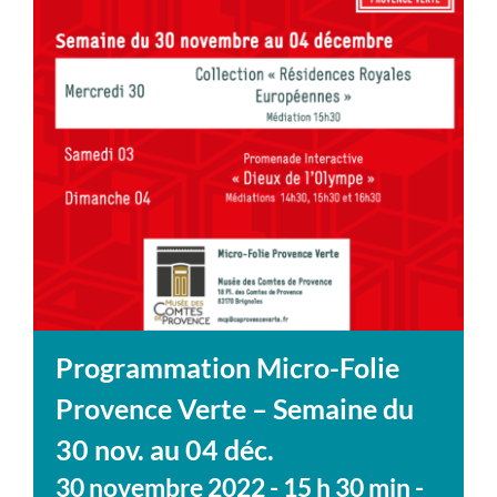
Programmation Micro-Folie
Provence Verte – Semaine du
30 nov. au 04 déc.
30 novembre 2022 - 15 h 30 min
-