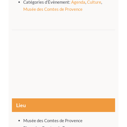
Catégories d’Évènement:
Agenda
,
Culture
,
Musée des Comtes de Provence
Lieu
Musée des Comtes de Provence