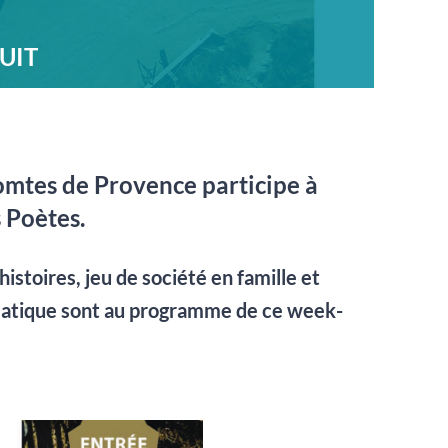
UIT
mtes de Provence participe à
 Poètes.
histoires, jeu de société en famille et
matique sont au programme de ce week-