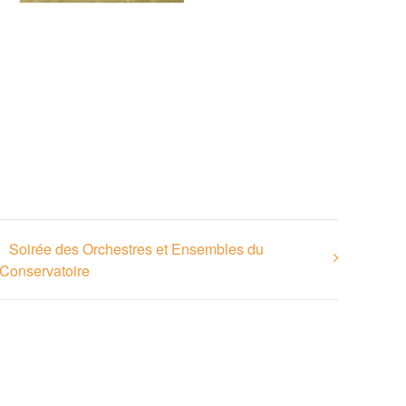
Soirée des Orchestres et Ensembles du
Conservatoire