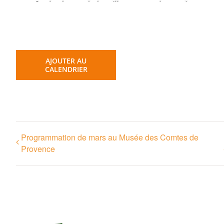
AJOUTER AU
CALENDRIER
Programmation de mars au Musée des Comtes de
Provence