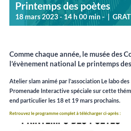
Printemps des poètes
18 mars 2023 - 14 h 00 min
-
|
GRAT
Comme chaque année, le musée des Co
l’évènement national Le printemps des
Atelier slam animé par l’association Le labo des 
Promenade Interactive spéciale sur cette thé
end particulier les 18 et 19 mars prochains.
Retrouvez le programme complet à télécharger ci-après :