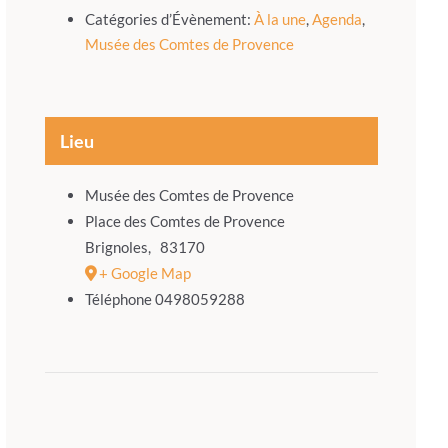
Catégories d’Évènement:
À la une
,
Agenda
,
Musée des Comtes de Provence
Lieu
Musée des Comtes de Provence
Place des Comtes de Provence
Brignoles
,
83170
+ Google Map
Téléphone
0498059288