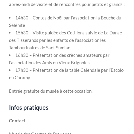
après-midi de visite et de rencontres pour petits et grands :
14h30 – Contes de Noël par l’association la Bouche du
Sélénite
15h30 – Visite guidée des Cotillons suivie de La Danse
des Tisserands par les enfants de l’association les
Tambourinaires de Sant Sumian
16h30 – Présentation des crèches amateurs par
l’association des Amis du Vieux Brignoles
17h30 – Présentation de la table Calendale par l’Escolo
du Caramy
Entrée gratuite du musée à cette occasion.
Infos pratiques
Contact