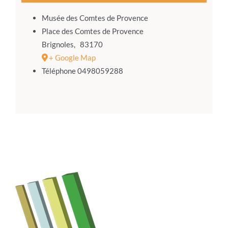
Musée des Comtes de Provence
Place des Comtes de Provence
Brignoles
,
83170
+ Google Map
Téléphone
0498059288