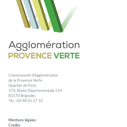
Communauté d’Agglomération
de la Provence Verte
Quartier de Paris
174, Route Départementale 554
83170 Brignoles
Tél. : 04 98 05 27 10
Mentions légales
Crédits