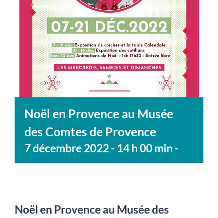
Noël en Provence au Musée
des Comtes de Provence
7 décembre 2022 - 14 h 00 min
-
Noël en Provence au Musée des