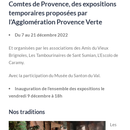
Comtes de Provence, des expositions
temporaires proposées par
l
’Agglomération Provence Verte
Du 7 au 21 décembre 2022
Et organisées par les associations des Amis du Vieux
Brignoles, Les Tambourinaires de Sant Sumian, L’Escolo de
Caramy.
Avec la participation du Musée du Santon du Val.
Inauguration de l’ensemble des expositions
le
vendredi 9 décembre à 18h
Nos traditions
Les