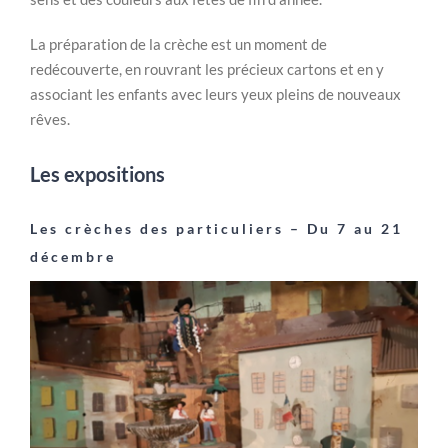
La préparation de la crèche est un moment de
redécouverte, en rouvrant les précieux cartons et en y
associant les enfants avec leurs yeux pleins de nouveaux
rêves.
Les expositions
Les crèches des particuliers – Du 7 au 21
décembre