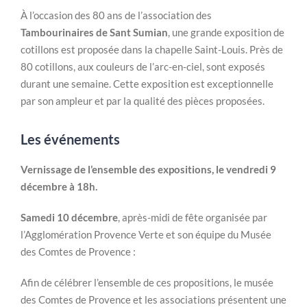
À l’occasion des 80 ans de l’association des
Tambourinaires de Sant Sumian
, une grande exposition de
cotillons est proposée dans la chapelle Saint-Louis. Près de
80 cotillons, aux couleurs de l’arc-en-ciel, sont exposés
durant une semaine. Cette exposition est exceptionnelle
par son ampleur et par la qualité des pièces proposées.
Les événements
Vernissage de l’ensemble des expositions, le vendredi 9
décembre à 18h.
Samedi 10 décembre
, après-midi de fête organisée par
l’Agglomération Provence Verte et son équipe du Musée
des Comtes de Provence :
Afin de célébrer l’ensemble de ces propositions, le musée
des Comtes de Provence et les associations présentent une