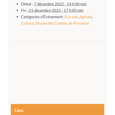
Début :
7 décembre 2022 - 14 h 00 min
Fin :
21 décembre 2022 - 17 h 00 min
Catégories d’Évènement:
À la une
,
Agenda
,
Culture
,
Musée des Comtes de Provence
Lieu