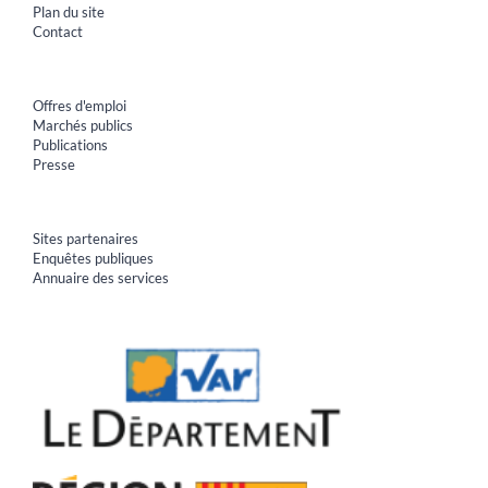
Plan du site
Contact
Offres d'emploi
Marchés publics
Publications
Presse
Sites partenaires
Enquêtes publiques
Annuaire des services