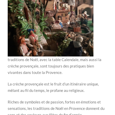
traditions de Noël, avec la table Calendale, mais aussi la
crèche provençale, sont toujours des pratiques bien
vivantes dans toute la Provence.
La crèche provençale est le fruit d’un itinéraire unique,
mêlant au fil du temps, le profane au religieux.
Riches de symboles et de passion, fortes en émotions et
sensations, les traditions de Noël en Provence donnent du
sens et des couleurs aux fêtes de fin d’année.