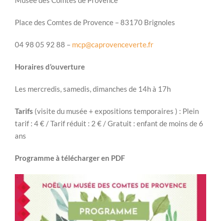
Musée des Comtes de Provence
Place des Comtes de Provence – 83170 Brignoles
04 98 05 92 88 –
mcp@caprovenceverte.fr
Horaires d’ouverture
Les mercredis, samedis, dimanches de 14h à 17h
Tarifs
(visite du musée + expositions temporaires ) : Plein
tarif : 4 € / Tarif réduit : 2 € / Gratuit : enfant de moins de 6
ans
Programme à télécharger en PDF