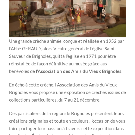
Une grande crèche animée, conçue et réalisée en 1952 par
l’Abbé GERAUD, alors Vicaire général de l’église Saint-
Sauveur de Brignoles, quitta l’église en 1971 pour être
réinstallée de façon définitive au musée grâce aux
bénévoles de
l’Association des Amis du Vieux Brignoles
.
En écho à cette crèche, l’Association des Amis du Vieux
Brignoles vous propose une exposition de crèches issues de
collections particulières, du 7 au 21 décembre.
Des particuliers de la région de Brignoles présentent leurs
créations originales et toute en couleurs, l’occasion de vous
faire partager leur passion à travers cette exposition dans