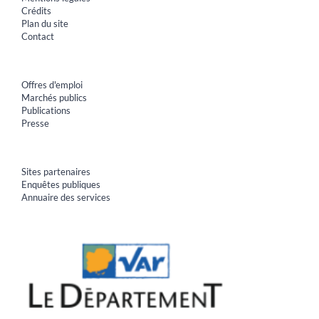
Crédits
Plan du site
Contact
Offres d'emploi
Marchés publics
Publications
Presse
Sites partenaires
Enquêtes publiques
Annuaire des services