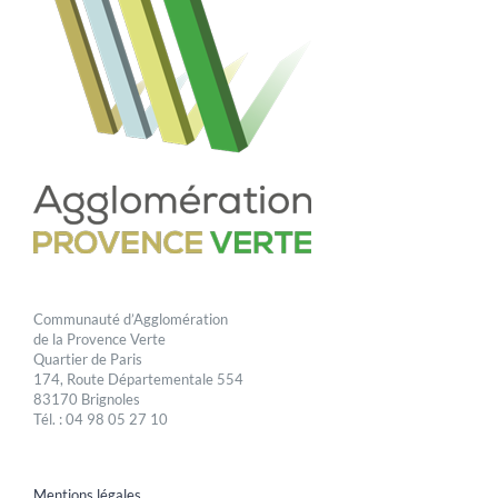
Communauté d’Agglomération
de la Provence Verte
Quartier de Paris
174, Route Départementale 554
83170 Brignoles
Tél. : 04 98 05 27 10
Mentions légales