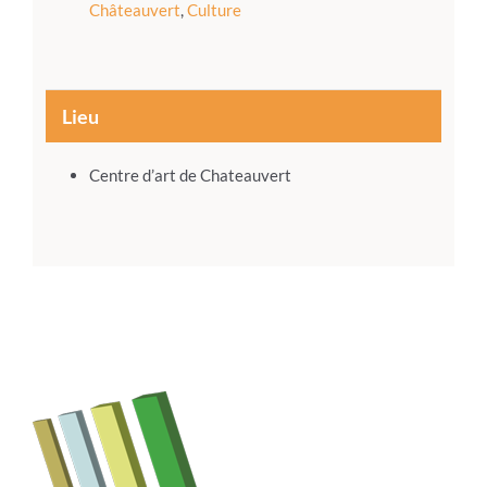
Châteauvert
,
Culture
Lieu
Centre d’art de Chateauvert