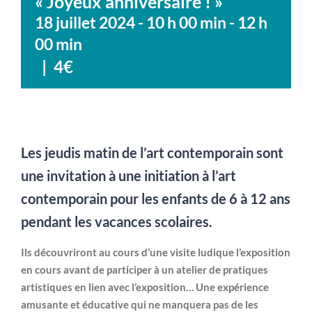
« Joyeux anniversaire ! »
18 juillet 2024 - 10 h 00 min
-
12 h
00 min
|
4€
Les jeudis matin de l’art contemporain sont
une invitation à une initiation à l’art
contemporain pour les enfants de 6 à 12 ans
pendant les vacances scolaires.
Ils découvriront au cours d’une visite ludique l’exposition
en cours avant de participer à un atelier de pratiques
artistiques en lien avec l’exposition… Une expérience
amusante et éducative qui ne manquera pas de les