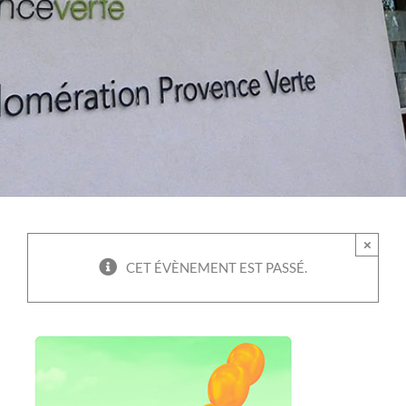
×
CET ÉVÈNEMENT EST PASSÉ.