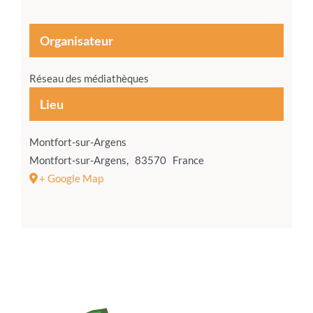
Organisateur
Réseau des médiathèques
Lieu
Montfort-sur-Argens
Montfort-sur-Argens
,
83570
France
+ Google Map