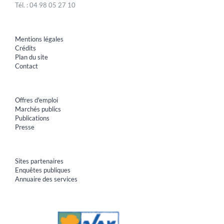
Tél. : 04 98 05 27 10
Mentions légales
Crédits
Plan du site
Contact
Offres d'emploi
Marchés publics
Publications
Presse
Sites partenaires
Enquêtes publiques
Annuaire des services