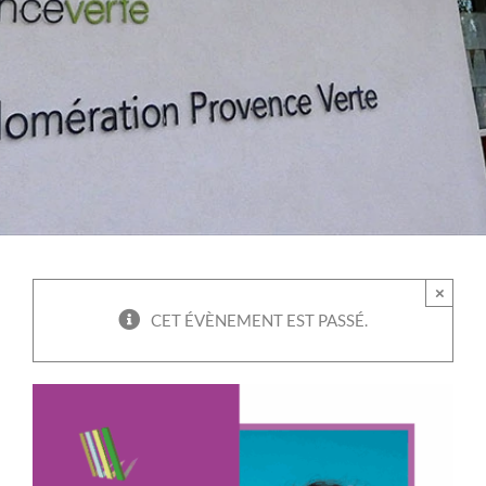
×
CET ÉVÈNEMENT EST PASSÉ.