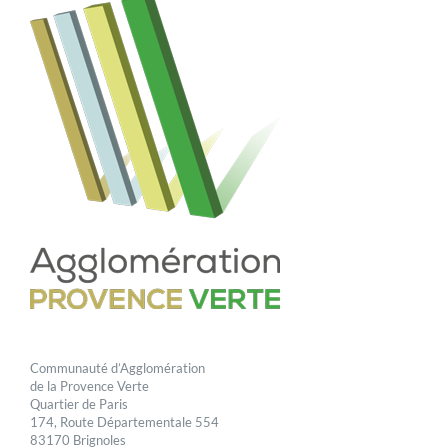
Communauté d’Agglomération
de la Provence Verte
Quartier de Paris
174, Route Départementale 554
83170 Brignoles