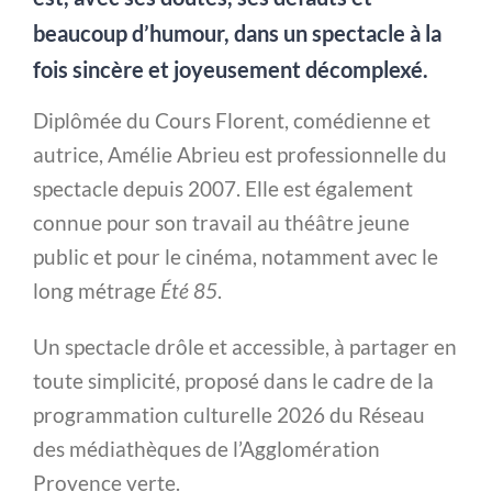
beaucoup d’humour, dans un spectacle à la
fois sincère et joyeusement décomplexé.
Diplômée du Cours Florent, comédienne et
autrice, Amélie Abrieu est professionnelle du
spectacle depuis 2007. Elle est également
connue pour son travail au théâtre jeune
public et pour le cinéma, notamment avec le
long métrage
Été 85
.
Un spectacle drôle et accessible, à partager en
toute simplicité, proposé dans le cadre de la
programmation culturelle 2026 du Réseau
des médiathèques de l’Agglomération
Provence verte.