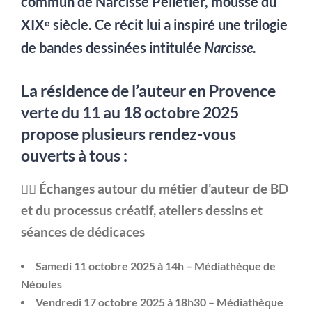
commun de Narcisse Pelletier, mousse du
XIXᵉ siècle. Ce récit lui a inspiré une trilogie
de bandes dessinées intitulée
Narcisse
.
La résidence de l’auteur en Provence
verte du 11 au 18 octobre 2025
propose plusieurs rendez-vous
ouverts à tous :
👉🏻
Échanges autour du métier d’auteur de BD
et du processus créatif, ateliers dessins et
séances de dédicaces
Samedi 11 octobre 2025 à 14h – Médiathèque de
Néoules
Vendredi 17 octobre 2025 à 18h30 – Médiathèque