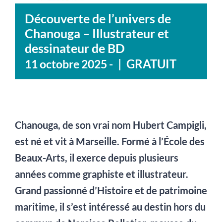
Découverte de l’univers de
Chanouga – Illustrateur et
dessinateur de BD
|
GRATUIT
11 octobre 2025
-
Chanouga, de son vrai nom Hubert Campigli,
est né et vit à Marseille. Formé à l’École des
Beaux-Arts, il exerce depuis plusieurs
années comme graphiste et illustrateur.
Grand passionné d’Histoire et de patrimoine
maritime, il s’est intéressé au destin hors du