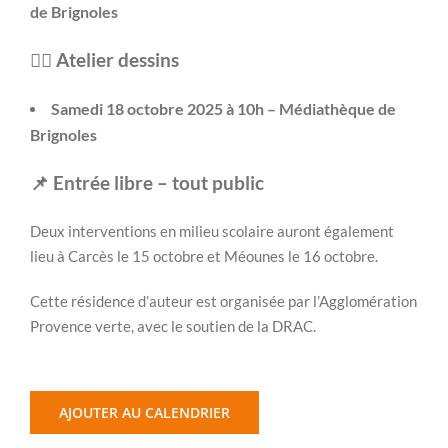
de Brignoles
👉🏻 Atelier dessins
Samedi 18 octobre 2025 à 10h – Médiathèque de
Brignoles
📌 Entrée libre – tout public
Deux interventions en milieu scolaire auront également
lieu à Carcès le 15 octobre et Méounes le 16 octobre.
Cette résidence d’auteur est organisée par l’Agglomération
Provence verte, avec le soutien de la DRAC.
AJOUTER AU CALENDRIER