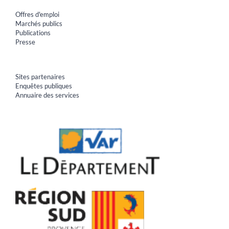
Offres d'emploi
Marchés publics
Publications
Presse
Sites partenaires
Enquêtes publiques
Annuaire des services