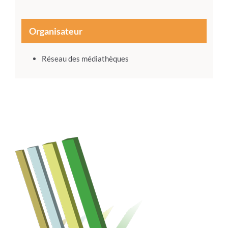
Organisateur
Réseau des médiathèques