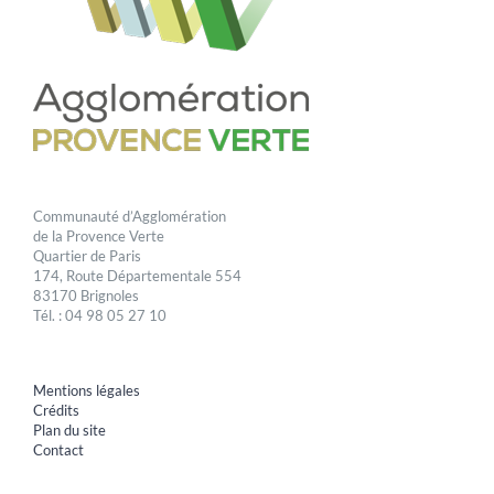
Communauté d’Agglomération
de la Provence Verte
Quartier de Paris
174, Route Départementale 554
83170 Brignoles
Tél. : 04 98 05 27 10
Mentions légales
Crédits
Plan du site
Contact