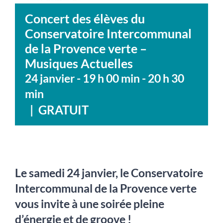
Concert des élèves du
Conservatoire Intercommunal
de la Provence verte –
Musiques Actuelles
24 janvier - 19 h 00 min
-
20 h 30
min
|
GRATUIT
Le samedi 24 janvier, le Conservatoire
Intercommunal de la Provence verte
vous invite à une soirée pleine
d’énergie et de groove !