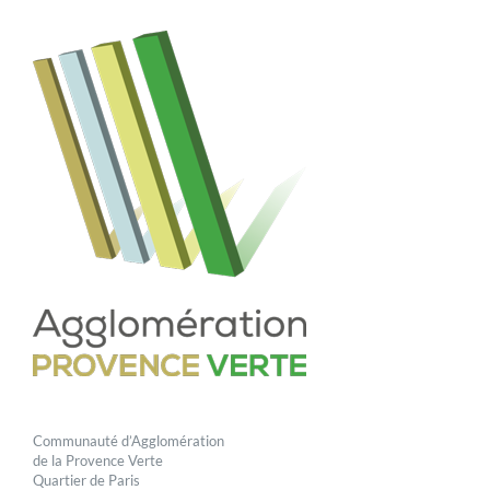
Communauté d’Agglomération
de la Provence Verte
Quartier de Paris