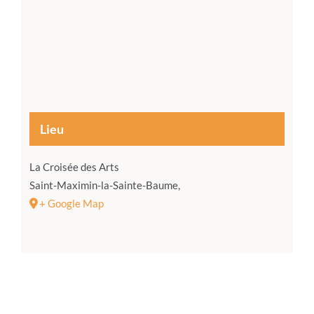
Lieu
La Croisée des Arts
Saint-Maximin-la-Sainte-Baume
,
+ Google Map