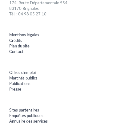
174, Route Départementale 554
83170 Brignoles
Tél. : 04 98 05 27 10
Mentions légales
Crédits
Plan du site
Contact
Offres d'emploi
Marchés publics
Publications
Presse
Sites partenaires
Enquêtes publiques
Annuaire des services