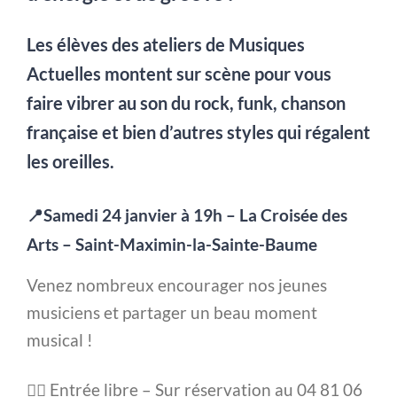
Les élèves des ateliers de Musiques
Actuelles montent sur scène pour vous
faire vibrer au son du rock, funk, chanson
française et bien d’autres styles qui régalent
les oreilles.
📍Samedi 24 janvier à 19h – La Croisée des
Arts – Saint-Maximin-la-Sainte-Baume
Venez nombreux encourager nos jeunes
musiciens et partager un beau moment
musical !
👉🏻 Entrée libre – Sur réservation au 04 81 06