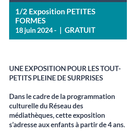
1/2 Exposition PETITES
FORMES
|
GRATUIT
18 juin 2024
-
UNE EXPOSITION POUR LES TOUT-
PETITS PLEINE DE SURPRISES
Dans le cadre de la programmation
culturelle du Réseau des
médiathèques, cette exposition
s’adresse aux enfants à partir de 4 ans.