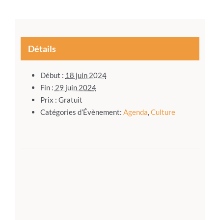
Détails
Début :
18 juin 2024
Fin :
29 juin 2024
Prix :
Gratuit
Catégories d’Évènement:
Agenda
,
Culture