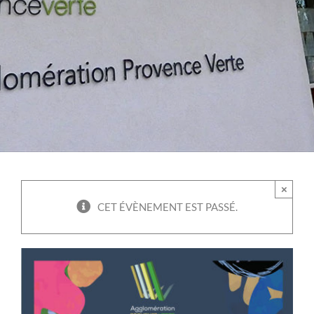
×
CET ÉVÈNEMENT EST PASSÉ.