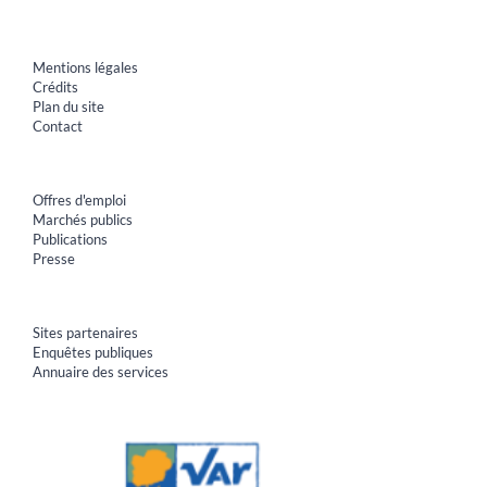
Mentions légales
Crédits
Plan du site
Contact
Offres d'emploi
Marchés publics
Publications
Presse
Sites partenaires
Enquêtes publiques
Annuaire des services