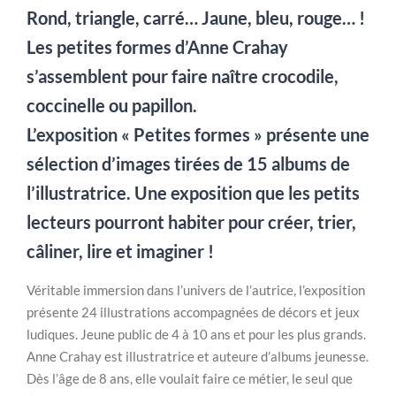
Rond, triangle, carré… Jaune, bleu, rouge… !
Les petites formes d’Anne Crahay
s’assemblent pour faire naître crocodile,
coccinelle ou papillon.
L’exposition « Petites formes » présente une
sélection d’images tirées de 15 albums de
l’illustratrice. Une exposition que les petits
lecteurs pourront habiter pour créer, trier,
câliner, lire et imaginer !
Véritable immersion dans l’univers de l’autrice, l’exposition
présente 24 illustrations accompagnées de décors et jeux
ludiques. Jeune public de 4 à 10 ans et pour les plus grands.
Anne Crahay est illustratrice et auteure d’albums jeunesse.
Dès l’âge de 8 ans, elle voulait faire ce métier, le seul que