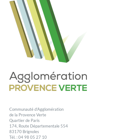
Communauté d’Agglomération
de la Provence Verte
Quartier de Paris
174, Route Départementale 554
83170 Brignoles
Tél. : 04 98 05 27 10