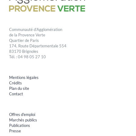
Communauté d’Agglomération
de la Provence Verte
Quartier de Paris
174, Route Départementale 554
83170 Brignoles
Tél. : 04 98 05 27 10
Mentions légales
Crédits
Plan du site
Contact
Offres d'emploi
Marchés publics
Publications
Presse