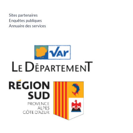
Sites partenaires
Enquêtes publiques
Annuaire des services