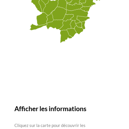
Afficher les informations
Cliquez sur la carte pour découvrir les