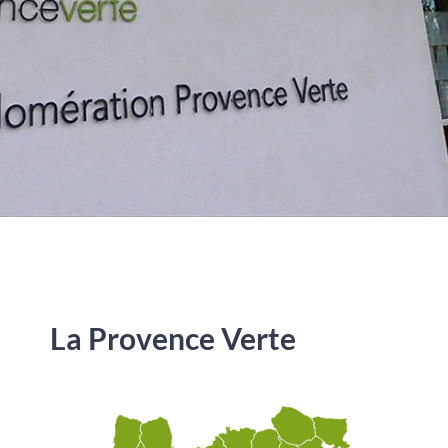
La Provence Verte