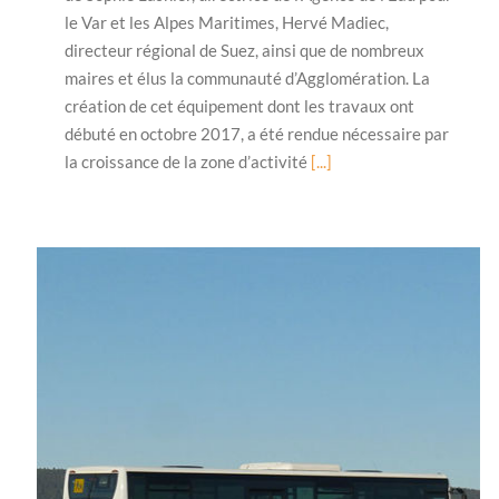
le Var et les Alpes Maritimes, Hervé Madiec,
directeur régional de Suez, ainsi que de nombreux
maires et élus la communauté d’Agglomération. La
création de cet équipement dont les travaux ont
débuté en octobre 2017, a été rendue nécessaire par
la croissance de la zone d’activité
[...]