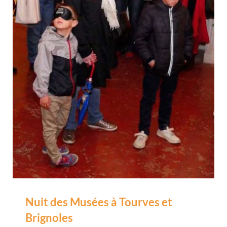
Nuit des Musées à Tourves et
Brignoles