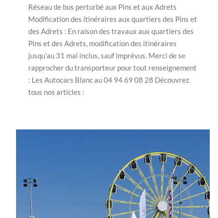
Réseau de bus perturbé aux Pins et aux Adrets
Modification des itinéraires aux quartiers des Pins et
des Adrets : En raison des travaux aux quartiers des
Pins et des Adrets, modification des itinéraires
jusqu'au 31 mai inclus, sauf imprévus. Merci de se
rapprocher du transporteur pour tout renseignement
: Les Autocars Blanc au 04 94 69 08 28 Découvrez
tous nos articles :