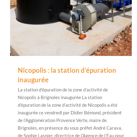
Nicopolis : la station d’épuration
inaugurée
La station d’épuration de la zone d’activité de
Nicopolis à Brignoles inaugurée La station
d’épuration de la zone d’activité de Nicopolis a été
inaugurée ce vendredi par Didier Bémond, président
de l’Agglomération Provence Verte, maire de
Brignoles, en présence du sous préfet André Carava,
de Sophie Lasnier, directrice de l’Agence de l’Eau pour