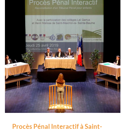
Procès Pénal Interactif à Saint-