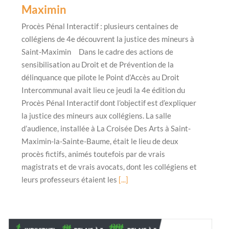
Maximin
Procès Pénal Interactif : plusieurs centaines de
collégiens de 4e découvrent la justice des mineurs à
Saint-Maximin Dans le cadre des actions de
sensibilisation au Droit et de Prévention de la
délinquance que pilote le Point d’Accès au Droit
Intercommunal avait lieu ce jeudi la 4e édition du
Procès Pénal Interactif dont l’objectif est d’expliquer
la justice des mineurs aux collégiens. La salle
d’audience, installée à La Croisée Des Arts à Saint-
Maximin-la-Sainte-Baume, était le lieu de deux
procès fictifs, animés toutefois par de vrais
magistrats et de vrais avocats, dont les collégiens et
leurs professeurs étaient les
[...]