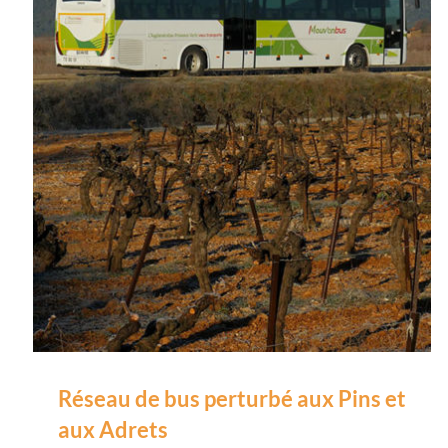
Réseau de bus perturbé aux Pins et
aux Adrets