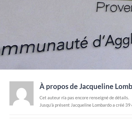
À propos de
Jacqueline Lom
Cet auteur n'a pas encore renseigné de détails.
Jusqu'à présent Jacqueline Lombardo a créé 39 